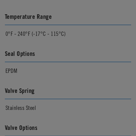
Temperature Range
0°F - 240°F (-17°C - 115°C)
Seal Options
EPDM
Valve Spring
Stainless Steel
Valve Options