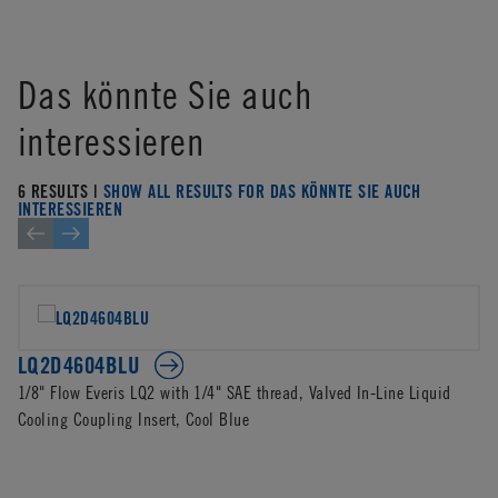
Das könnte Sie auch
interessieren
6 RESULTS |
SHOW ALL RESULTS FOR DAS KÖNNTE SIE AUCH
INTERESSIEREN
LQ2D4604BLU
1/8" Flow Everis LQ2 with 1/4" SAE thread, Valved In-Line Liquid
Cooling Coupling Insert, Cool Blue