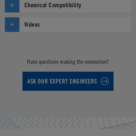
Chemical Compatibility
Videos
Have questions making the connection?
ASK OUR EXPERT ENGINEERS