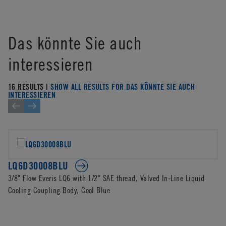
Das könnte Sie auch
interessieren
16 RESULTS |
SHOW ALL RESULTS FOR DAS KÖNNTE SIE AUCH
INTERESSIEREN
LQ6D30008BLU
3/8" Flow Everis LQ6 with 1/2" SAE thread, Valved In-Line Liquid
Cooling Coupling Body, Cool Blue