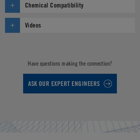
Chemical Compatibility
Videos
Have questions making the connection?
ASK OUR EXPERT ENGINEERS