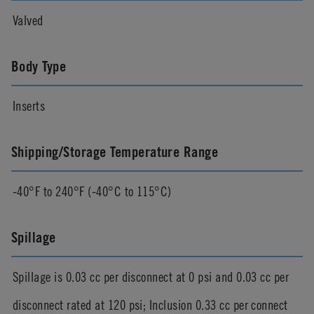
Valved
Body Type
Inserts
Shipping/Storage Temperature Range
-40°F to 240°F (-40°C to 115°C)
Spillage
Spillage is 0.03 cc per disconnect at 0 psi and 0.03 cc per
disconnect rated at 120 psi; Inclusion 0.33 cc per connect