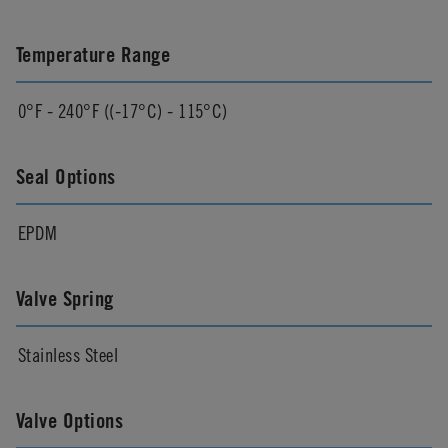
Temperature Range
0°F - 240°F ((-17°C) - 115°C)
Seal Options
EPDM
Valve Spring
Stainless Steel
Valve Options