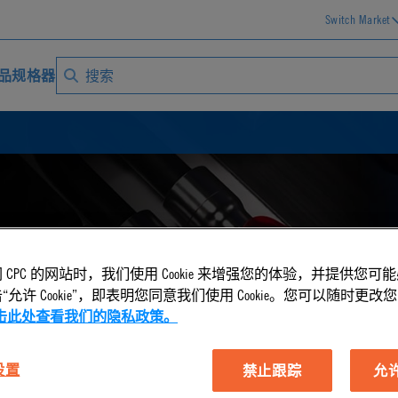
Switch Market
品规格器
deos
 CPC 的网站时，我们使用 Cookie 来增强您的体验，并提供您可
允许 Cookie”，即表明您同意我们使用 Cookie。您可以随时更改您的 C
击此处查看我们的隐私政策。
 设置
禁止跟踪
允许 