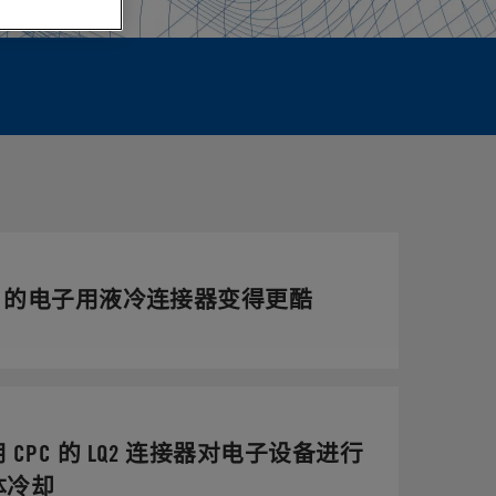
PC 的电子用液冷连接器变得更酷
 CPC 的 LQ2 连接器对电子设备进行
体冷却