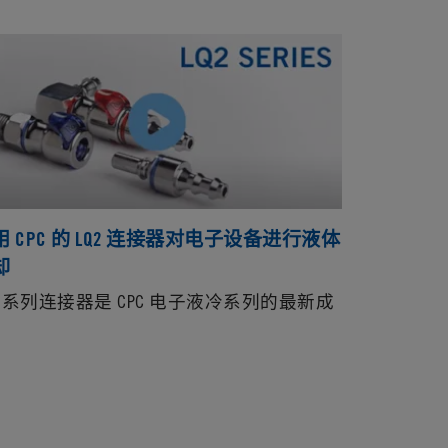
用 CPC 的 LQ2 连接器对电子设备进行液体
却
Q2 系列连接器是 CPC 电子液冷系列的最新成
。