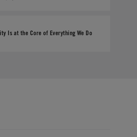
ity Is at the Core of Everything We Do