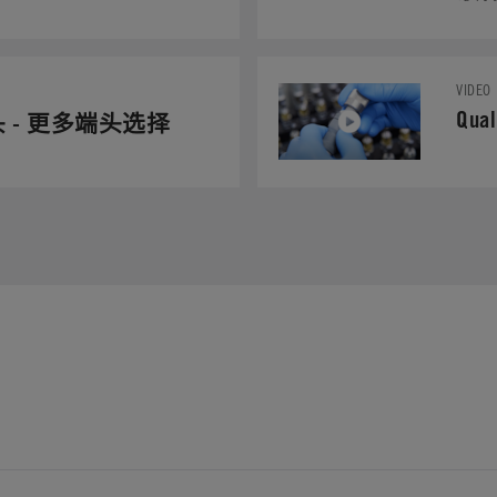
VIDEO
Qual
速接头 - 更多端头选择