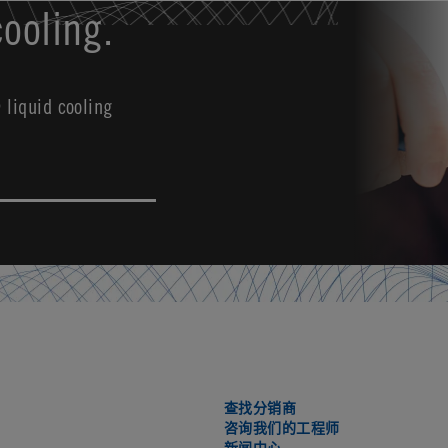
ooling.
liquid cooling
查找分销商
咨询我们的工程师
新闻中心