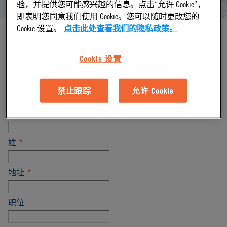
验，并提供您可能感兴趣的信息。点击“允许 Cookie”，
即表明您同意我们使用 Cookie。您可以随时更改您的
Cookie 设置。
点击此处查看我们的隐私政策。
Cookie 设置
*必填栏目
名
*
禁止跟踪
允许 Cookie
公司名称
姓
*
地址
*
职位