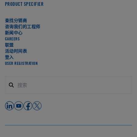
PRODUCT SPECIFIER
查找分销商
咨询我们的工程师
新闻中心
CAREERS
联盟
活动时间表
登入
USER REGISTRATION