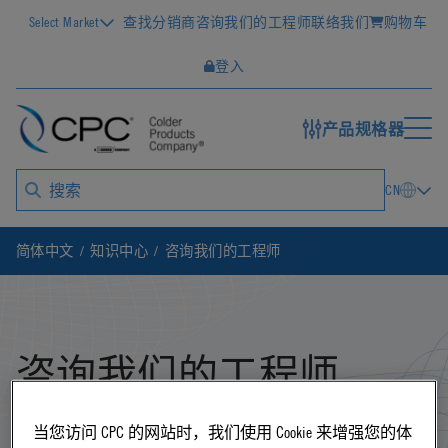
Select Market
查找分销商
咨询我们的工程师
联络我们
购物车
登入
产品规格器
CN
简体中文
知识中心
咨询我们的工程师
咨询我们的工程师
当您访问 CPC 的网站时，我们使用 Cookie 来增强您的体