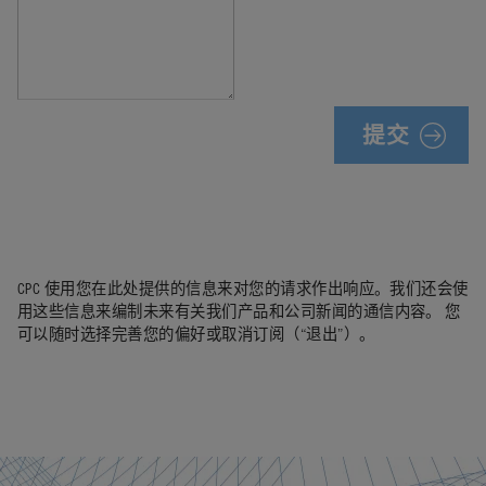
CPC 使用您在此处提供的信息来对您的请求作出响应。我们还会使
用这些信息来编制未来有关我们产品和公司新闻的通信内容。 您
可以随时选择完善您的偏好或取消订阅（“退出”）。