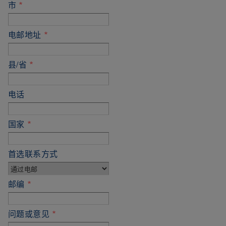
市
*
电邮地址
*
县/省
*
电话
国家
*
首选联系方式
邮编
*
问题或意见
*