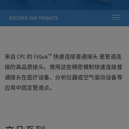
DISCOVER OUR PRODUCTS
™
来自 CPC 的 FitQuik
快速连接普通接头 是管道连
接的高品质接头。使用这些精密模制快速连接普
通接头在医疗设备、分析仪器或空气驱动设备等
应用中固定管道点。