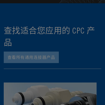
查找适合您应用的 CPC 产
品
查看所有通用连接器产品