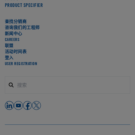
PRODUCT SPECIFIER
查找分销商
咨询我们的工程师
新闻中心
CAREERS
联盟
活动时间表
登入
USER REGISTRATION