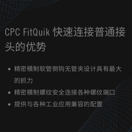
CPC FitQuik 快速连接普通接
头的优势
精密模制软管倒钩无管夹设计具有最大
的抓力
精密模制螺纹安全连接各种螺纹端口
提供与各种工业应用兼容的配置