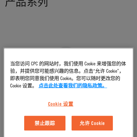
产品系列
当您访问 CPC 的网站时，我们使用 Cookie 来增强您的体
验，并提供您可能感兴趣的信息。点击“允许 Cookie”，
即表明您同意我们使用 Cookie。您可以随时更改您的
Cookie 设置。
点击此处查看我们的隐私政策。
Blood Pressure Connectors
Cookie 设置
Materials
Nylon
ABS
Acetal
Termination Sizes
禁止跟踪
允许 Cookie
3/32"
1/8"
5/32"
3/16"
5/16"
Valve Options