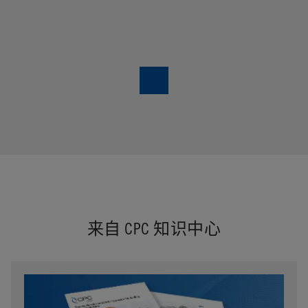
来自 CPC 知识中心