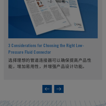
3 Considerations for Choosing the Right Low-
Pressure Fluid Connector
选择理想的管道连接器可以确保提高产品性
能，增加易用性，并增强产品设计功能。