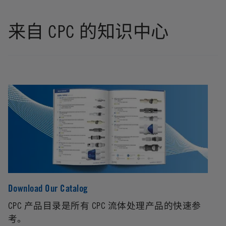
来自 CPC 的知识中心
Download Our Catalog
Co
CPC 产品目录是所有 CPC 流体处理产品的快速参
考。