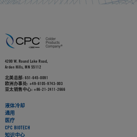
4200 W. Round Lake Road,
Arden Hills, MN 55112
北美总部:
651-645-0091
欧洲办事处:
+49-6105-9743-003
亚太销售中心:
+86-21-2411-2666
液体冷却
通用
医疗
CPC BIOTECH
知识中心