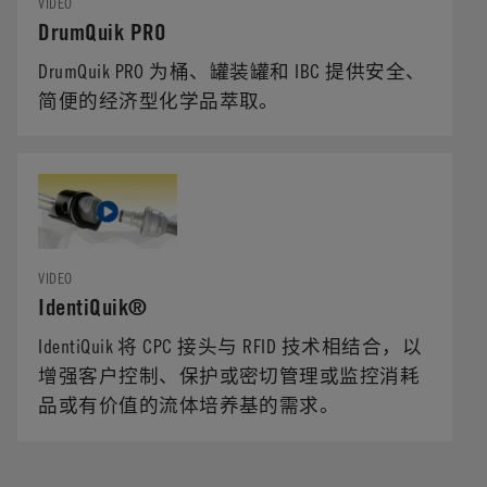
VIDEO
DrumQuik PRO
DrumQuik PRO 为桶、罐装罐和 IBC 提供安全、
简便的经济型化学品萃取。
VIDEO
IdentiQuik®
IdentiQuik 将 CPC 接头与 RFID 技术相结合，以
增强客户控制、保护或密切管理或监控消耗
品或有价值的流体培养基的需求。