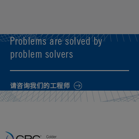
Problems are solved by
problem solvers
请咨询我们的工程师