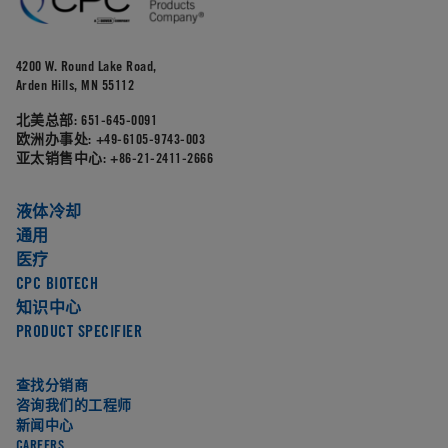
4200 W. Round Lake Road,
Arden Hills, MN 55112
北美总部:
651-645-0091
欧洲办事处:
+49-6105-9743-003
亚太销售中心:
+86-21-2411-2666
液体冷却
通用
医疗
CPC BIOTECH
知识中心
PRODUCT SPECIFIER
查找分销商
咨询我们的工程师
新闻中心
CAREERS