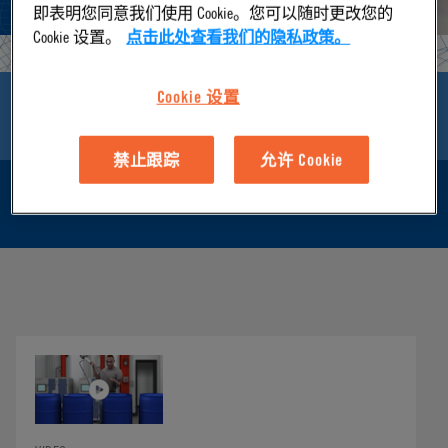
即表明您同意我们使用 Cookie。您可以随时更改您的
Cookie 设置。
点击此处查看我们的隐私政策。
Cookie 设置
PRODUCT APPLICATIONS
禁止跟踪
允许 Cookie
WHY CPC