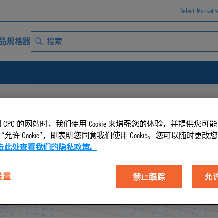
Select Market
品规格器
 CPC 的网站时，我们使用 Cookie 来增强您的体验，并提供您可
允许 Cookie”，即表明您同意我们使用 Cookie。您可以随时更改您的 C
击此处查看我们的隐私政策。
 设置
禁止跟踪
允许 