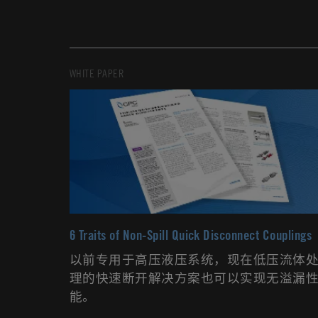
WHITE PAPER
6 Traits of Non-Spill Quick Disconnect Couplings
以前专用于高压液压系统，现在低压流体
理的快速断开解决方案也可以实现无溢漏
能。