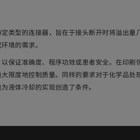
特定类型的连接器，旨在于接头断开时将溢出量
或环境的需求。
，以保证准确度、程序功效或患者安全。在印刷
最大限度地控制质量。同样的要求对于化学品处
也为液体冷却的实现创造了条件。