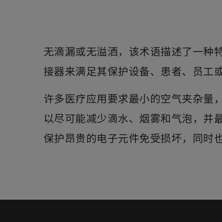
无滴漏或无溢洒，该术语描述了一种
接器来满足其保护设备、患者、员工
许多医疗应用要求最小的空气夹杂量
以尽可能减少滴水、烟雾和气泡，并
保护昂贵的电子元件免受损坏，同时