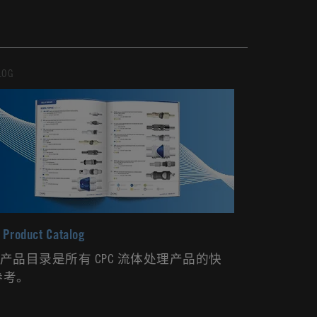
LOG
Product Catalog
C 产品目录是所有 CPC 流体处理产品的快
参考。