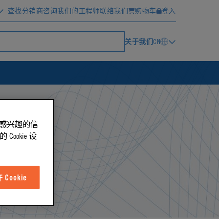
查找分销商
咨询我们的工程师
联络我们
购物车
登入
关于我们
CN
能感兴趣的信
ookie 设
Cookie