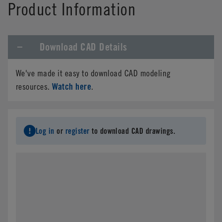
Product Information
Download CAD Details
We've made it easy to download CAD modeling
Watch here
resources.
.
Log in
or
register
to download CAD drawings.