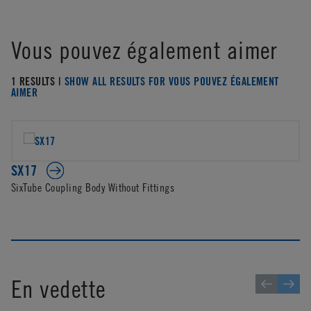
Vous pouvez également aimer
1 RESULTS |
SHOW ALL RESULTS FOR VOUS POUVEZ ÉGALEMENT
AIMER
SX17
SixTube Coupling Body Without Fittings
En vedette