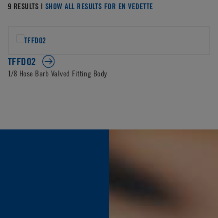
9 RESULTS |
SHOW ALL RESULTS FOR EN VEDETTE
TFFD02
1/8 Hose Barb Valved Fitting Body