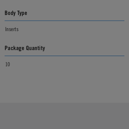
Body Type
Inserts
Package Quantity
10