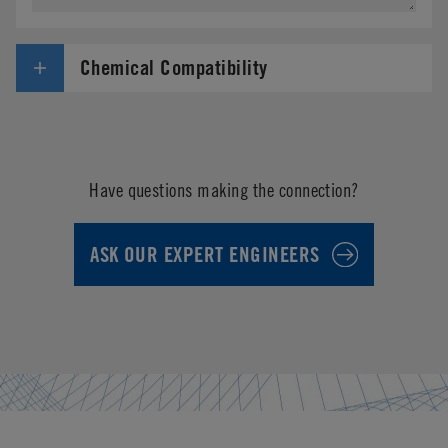
Chemical Compatibility
Have questions making the connection?
ASK OUR EXPERT ENGINEERS