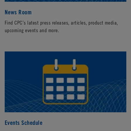
News Room
Find CPC’s latest press releases, articles, product media,
upcoming events and more.
Events Schedule