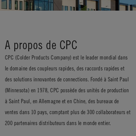
A propos de CPC
CPC (Colder Products Company) est le leader mondial dans
le domaine des coupleurs rapides, des raccords rapides et
des solutions innovantes de connections. Fondé à Saint Paul
(Minnesota) en 1978, CPC possède des unités de production
à Saint Paul, en Allemagne et en Chine, des bureaux de
ventes dans 10 pays, comptant plus de 300 collaborateurs et
200 partenaires distributeurs dans le monde entier.