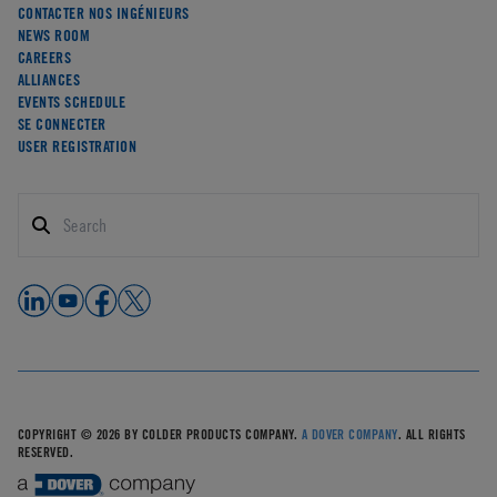
CONTACTER NOS INGÉNIEURS
NEWS ROOM
CAREERS
ALLIANCES
EVENTS SCHEDULE
SE CONNECTER
USER REGISTRATION
COPYRIGHT © 2026 BY COLDER PRODUCTS COMPANY.
A DOVER COMPANY
. ALL RIGHTS
RESERVED.