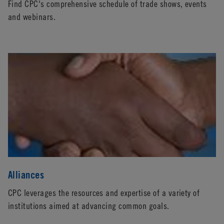
Find CPC's comprehensive schedule of trade shows, events
and webinars.
Alliances
CPC leverages the resources and expertise of a variety of
institutions aimed at advancing common goals.