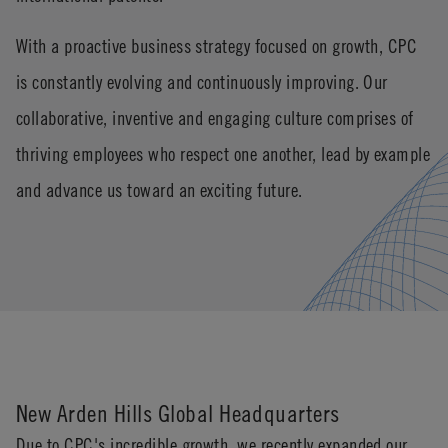
With a proactive business strategy focused on growth, CPC
is constantly evolving and continuously improving. Our
collaborative, inventive and engaging culture comprises of
thriving employees who respect one another, lead by example
and advance us toward an exciting future.
New Arden Hills Global Headquarters
Due to CPC's incredible growth, we recently expanded our