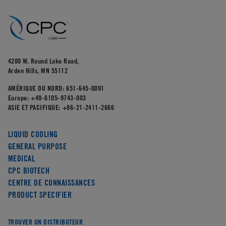
4200 W. Round Lake Road,
Arden Hills, MN 55112
AMÉRIQUE DU NORD:
651-645-0091
Europe:
+49-6105-9743-003
ASIE ET PACIFIQUE:
+86-21-2411-2666
LIQUID COOLING
GENERAL PURPOSE
MEDICAL
CPC BIOTECH
CENTRE DE CONNAISSANCES
PRODUCT SPECIFIER
TROUVER UN DISTRIBUTEUR