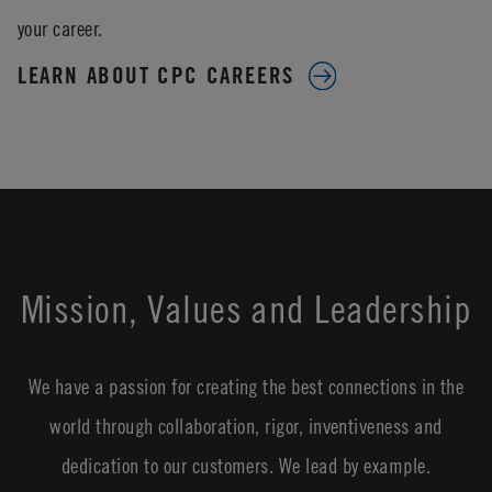
your career.
LEARN ABOUT CPC CAREERS
Mission, Values and Leadership
We have a passion for creating the best connections in the
world through collaboration, rigor, inventiveness and
dedication to our customers. We lead by example.