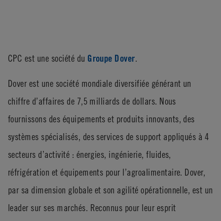
CPC est une société du
Groupe Dover
.
Dover est une société mondiale diversifiée générant un
chiffre d’affaires de 7,5 milliards de dollars. Nous
fournissons des équipements et produits innovants, des
systèmes spécialisés, des services de support appliqués à 4
secteurs d’activité : énergies, ingénierie, fluides,
réfrigération et équipements pour l’agroalimentaire. Dover,
par sa dimension globale et son agilité opérationnelle, est un
leader sur ses marchés. Reconnus pour leur esprit