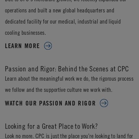
operations and built a new global headquarters and
dedicated facility for our medical, industrial and liquid
cooling businesses.
LEARN MORE
Passion and Rigor: Behind the Scenes at CPC
Learn about the meaningful work we do, the rigorous process
we follow and the supportive culture we work with.
WATCH OUR PASSION AND RIGOR
Looking for a Great Place to Work?
Look no more. CPC is just the place you’re looking to land for