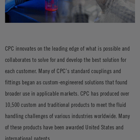
CPC innovates on the leading edge of what is possible and
collaborates to solve for and develop the best solution for
each customer. Many of CPC’s standard couplings and
fittings began as custom-engineered solutions that found
broader use in applicable markets. CPC has produced over
10,500 custom and traditional products to meet the fluid
handling challenges of various industries worldwide. Many
of these products have been awarded United States and
international patents.