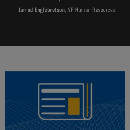
Jarrod Englebretson
, VP Human Resources