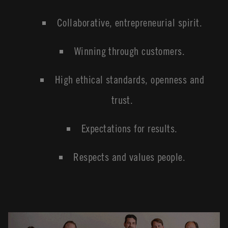
Collaborative, entrepreneurial spirit.
Winning through customers.
High ethical standards, openness and
trust.
Expectations for results.
Respects and values people.