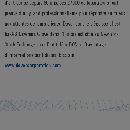
d’entreprise depuis 60 ans, ses 27000 collaborateurs font
preuve d’un grand professionnalisme pour répondre au mieux
aux attentes de leurs clients. Dover dont le siège social est
basé à Downers Grove dans l’Illinois est côté au New York
Stock Exchange sous l’intitulé « DOV ». Davantage
d’informations sont disponibles sur
www.dovercorporation.com
.