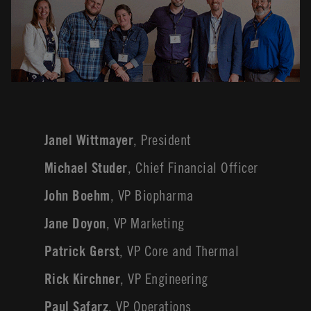
Janel Wittmayer
, President
Michael Studer
, Chief Financial Officer
John Boehm
, VP Biopharma
Jane Doyon
, VP Marketing
Patrick Gerst
, VP Core and Thermal
Rick Kirchner
, VP Engineering
Paul Safarz
, VP Operations