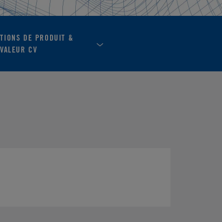
ATIONS DE PRODUIT &
VALEUR CV