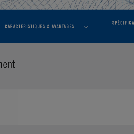
SPÉCIFIC
CARACTÉRISTIQUES & AVANTAGES
ment