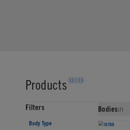
Products
13
/
13
Filters
Bodies
(7)
Body Type