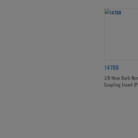
14700
1/8 Hose Barb Non
Coupling Insert 