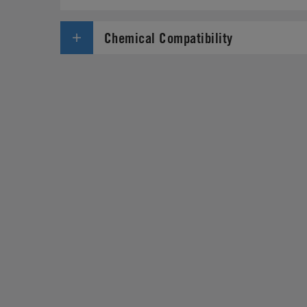
Chemical Compatibility