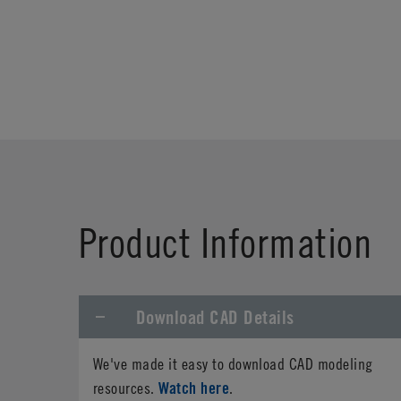
Product Information
Download CAD Details
We've made it easy to download CAD modeling
Watch here
resources.
.