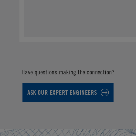
Have questions making the connection?
ASK OUR EXPERT ENGINEERS