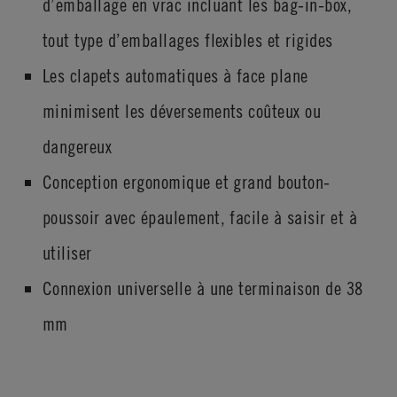
d’emballage en vrac incluant les bag-in-box,
tout type d’emballages flexibles et rigides
Les clapets automatiques à face plane
minimisent les déversements coûteux ou
dangereux
Conception ergonomique et grand bouton-
poussoir avec épaulement, facile à saisir et à
utiliser
Connexion universelle à une terminaison de 38
mm