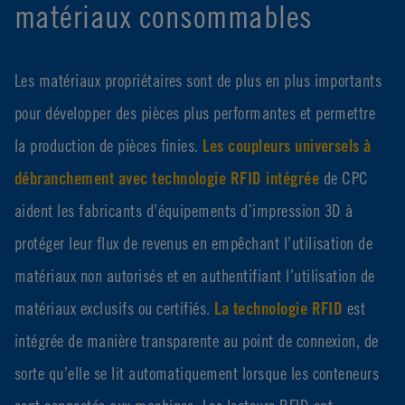
matériaux consommables
Les matériaux propriétaires sont de plus en plus importants
pour développer des pièces plus performantes et permettre
la production de pièces finies.
Les coupleurs universels à
débranchement avec technologie RFID intégrée
de CPC
aident les fabricants d’équipements d’impression 3D à
protéger leur flux de revenus en empêchant l’utilisation de
matériaux non autorisés et en authentifiant l’utilisation de
matériaux exclusifs ou certifiés.
La technologie RFID
est
intégrée de manière transparente au point de connexion, de
sorte qu’elle se lit automatiquement lorsque les conteneurs