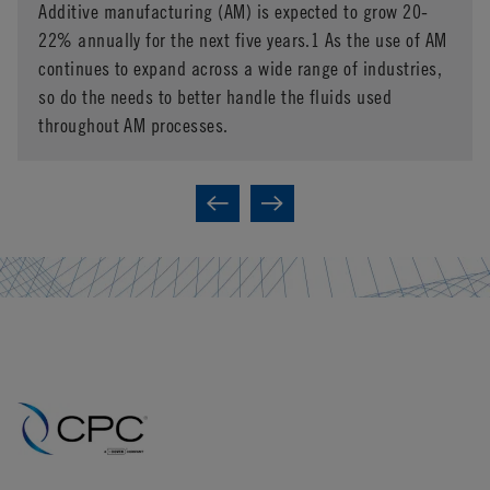
Additive manufacturing (AM) is expected to grow 20-
22% annually for the next five years.1 As the use of AM
continues to expand across a wide range of industries,
so do the needs to better handle the fluids used
throughout AM processes.