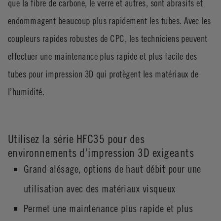
que la fibre de carbone, le verre et autres, sont abrasifs et
endommagent beaucoup plus rapidement les tubes. Avec les
coupleurs rapides robustes de CPC, les techniciens peuvent
effectuer une maintenance plus rapide et plus facile des
tubes pour impression 3D qui protègent les matériaux de
l’humidité.
Utilisez la série HFC35 pour des
environnements d’impression 3D exigeants
Grand alésage, options de haut débit pour une
utilisation avec des matériaux visqueux
Permet une maintenance plus rapide et plus