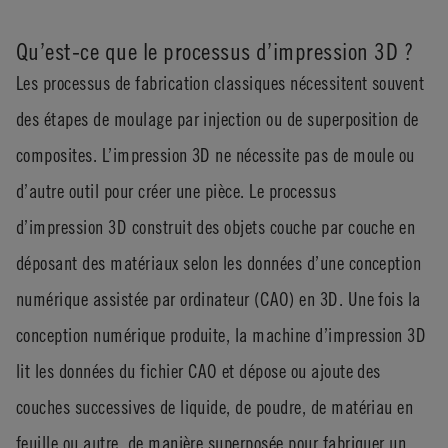
Qu’est-ce que le processus d’impression 3D ?
Les processus de fabrication classiques nécessitent souvent
des étapes de moulage par injection ou de superposition de
composites. L’impression 3D ne nécessite pas de moule ou
d’autre outil pour créer une pièce. Le processus
d’impression 3D construit des objets couche par couche en
déposant des matériaux selon les données d’une conception
numérique assistée par ordinateur (CAO) en 3D. Une fois la
conception numérique produite, la machine d’impression 3D
lit les données du fichier CAO et dépose ou ajoute des
couches successives de liquide, de poudre, de matériau en
feuille ou autre, de manière superposée pour fabriquer un