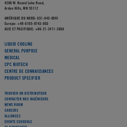
4200 W. Round Lake Road,
Arden Hills, MN 55112
AMÉRIQUE DU NORD:
651-645-0091
Europe:
+49-6105-9743-003
ASIE ET PACIFIQUE:
+86-21-2411-2666
LIQUID COOLING
GENERAL PURPOSE
MEDICAL
CPC BIOTECH
CENTRE DE CONNAISSANCES
PRODUCT SPECIFIER
TROUVER UN DISTRIBUTEUR
CONTACTER NOS INGÉNIEURS
NEWS ROOM
CAREERS
ALLIANCES
EVENTS SCHEDULE