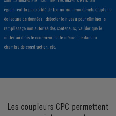
sont connectés aux machines. Les lecteurs RFID ont
également la possibilité de fournir un menu étendu d’options
de lecture de données : détecter le niveau pour éliminer le
remplissage non autorisé des conteneurs, valider que le
matériau dans le conteneur est le même que dans la
chambre de construction, etc.
Les coupleurs CPC permettent