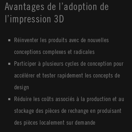
Avantages de l’adoption de
l’impression 3D
Réinventer les produits avec de nouvelles
conceptions complexes et radicales
Participer à plusieurs cycles de conception pour
accélérer et tester rapidement les concepts de
design
Réduire les coûts associés à la production et au
stockage des pièces de rechange en produisant
des pièces localement sur demande