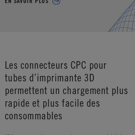
EN SAVOIR PLUS
Les connecteurs CPC pour
tubes d’imprimante 3D
permettent un chargement plus
rapide et plus facile des
consommables