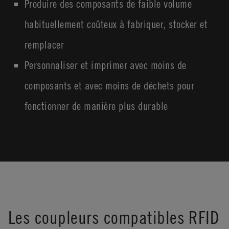
Produire des composants de faible volume
habituellement coûteux à fabriquer, stocker et
remplacer
Personnaliser et imprimer avec moins de
composants et avec moins de déchets pour
fonctionner de manière plus durable
Les coupleurs compatibles RFID