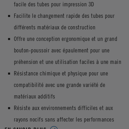
facile des tubes pour impression 3D
Facilite le changement rapide des tubes pour
différents matériaux de construction
Offre une conception ergonomique et un grand
bouton-poussoir avec épaulement pour une
préhension et une utilisation faciles à une main
Résistance chimique et physique pour une
compatibilité avec une grande variété de
matériaux additifs
Résiste aux environnements difficiles et aux
rayons nocifs sans affecter les performances