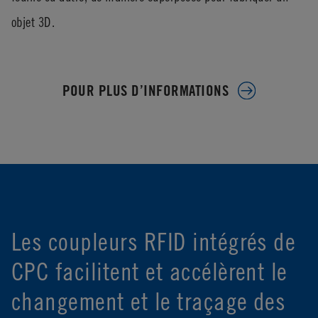
objet 3D.
POUR PLUS D’INFORMATIONS
Les coupleurs RFID intégrés de
CPC facilitent et accélèrent le
changement et le traçage des