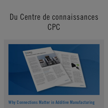
Du Centre de connaissances
CPC
Why Connections Matter in Additive Manufacturing