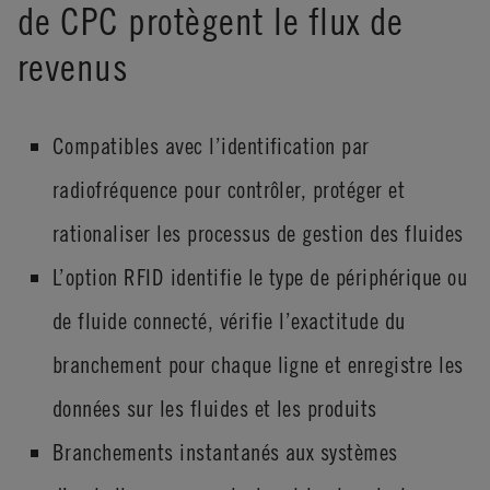
de CPC protègent le flux de
revenus
Compatibles avec l’identification par
radiofréquence pour contrôler, protéger et
rationaliser les processus de gestion des fluides
L’option RFID identifie le type de périphérique ou
de fluide connecté, vérifie l’exactitude du
branchement pour chaque ligne et enregistre les
données sur les fluides et les produits
Branchements instantanés aux systèmes