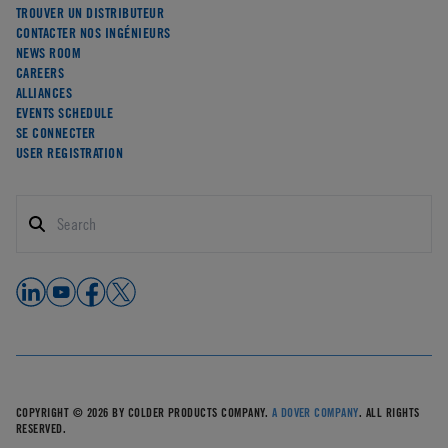
TROUVER UN DISTRIBUTEUR
CONTACTER NOS INGÉNIEURS
NEWS ROOM
CAREERS
ALLIANCES
EVENTS SCHEDULE
SE CONNECTER
USER REGISTRATION
COPYRIGHT © 2026 BY COLDER PRODUCTS COMPANY.
A DOVER COMPANY
. ALL RIGHTS
RESERVED.