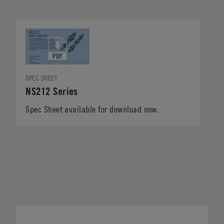
SPEC SHEET
NS212 Series
Spec Sheet available for download now.