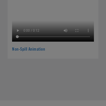
Non-Spill Animation