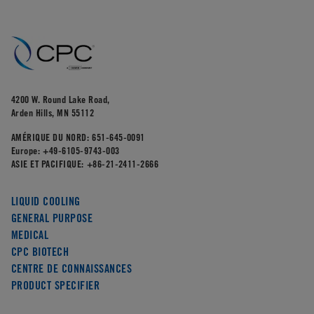
4200 W. Round Lake Road,
Arden Hills, MN 55112
AMÉRIQUE DU NORD:
651-645-0091
Europe:
+49-6105-9743-003
ASIE ET PACIFIQUE:
+86-21-2411-2666
LIQUID COOLING
GENERAL PURPOSE
MEDICAL
CPC BIOTECH
CENTRE DE CONNAISSANCES
PRODUCT SPECIFIER