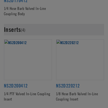
NS2D170412
1/4 Hose Barb Valved In-Line
Coupling Body
Inserts
(4)
NS2D200412
NS2D220212
1/4 PTF Valved In-Line Coupling
1/8 Hose Barb Valved In-Line
Insert
Coupling Insert