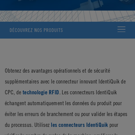
DÉCOUVREZ NOS PRODUITS
Obtenez des avantages opérationnels et de sécurité
supplémentaires avec le connecteur innovant IdentiQuik de
CPC, de
technologie RFID
. Les connecteurs IdentiQuik
échangent automatiquement les données du produit pour
éviter les erreurs de branchement ou pour valider les étapes
du processus. Utilisez
les connecteurs IdentiQuik
pour