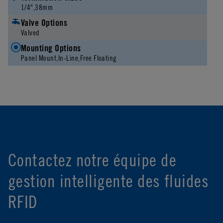
1/4"
38mm
Valve Options
Valved
Mounting Options
Panel Mount
In-Line
Free Floating
Contactez notre équipe de
gestion intelligente des fluides
RFID