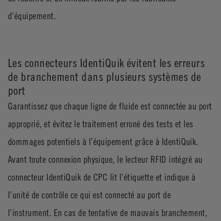
d’équipement.
Les connecteurs IdentiQuik évitent les erreurs
de branchement dans plusieurs systèmes de
port
Garantissez que chaque ligne de fluide est connectée au port
approprié, et évitez le traitement erroné des tests et les
dommages potentiels à l’équipement grâce à IdentiQuik.
Avant toute connexion physique, le lecteur RFID intégré au
connecteur IdentiQuik de CPC lit l’étiquette et indique à
l’unité de contrôle ce qui est connecté au port de
l’instrument. En cas de tentative de mauvais branchement,