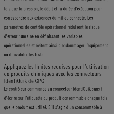
tels que la pression, le débit et la durée d’exécution pour
correspondre aux exigences du milieu connecté. Les
paramètres de contrôle opérationnel réduisent le risque
d’erreur humaine en définissant les variables
opérationnelles et évitent ainsi d’endommager l’équipement
ou d’invalider les tests.
Appliquez les limites requises pour l’utilisation
de produits chimiques avec les connecteurs
IdentiQuik de CPC
Le contrôleur commande au connecteur IdentiQuik sans fil
d’écrire sur l’étiquette du produit consommable chaque fois
que le produit est utilisé. S’il s’agit d’un consommable à