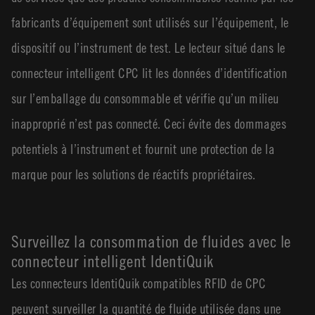
fabricants d’équipement sont utilisés sur l’équipement, le
dispositif ou l’instrument de test. Le lecteur situé dans le
connecteur intelligent CPC lit les données d’identification
sur l’emballage du consommable et vérifie qu’un milieu
inapproprié n’est pas connecté. Ceci évite des dommages
potentiels à l’instrument et fournit une protection de la
marque pour les solutions de réactifs propriétaires.
Surveillez la consommation de fluides avec le
connecteur intelligent IdentiQuik
Les connecteurs IdentiQuik compatibles RFID de CPC
peuvent surveiller la quantité de fluide utilisée dans une