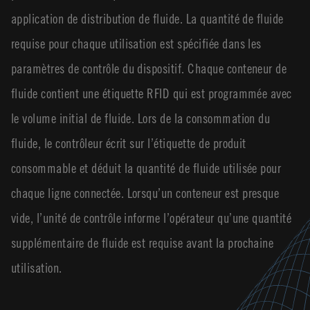
application de distribution de fluide. La quantité de fluide
requise pour chaque utilisation est spécifiée dans les
paramètres de contrôle du dispositif. Chaque conteneur de
fluide contient une étiquette RFID qui est programmée avec
le volume initial de fluide. Lors de la consommation du
fluide, le contrôleur écrit sur l’étiquette de produit
consommable et déduit la quantité de fluide utilisée pour
chaque ligne connectée. Lorsqu’un conteneur est presque
vide, l’unité de contrôle informe l’opérateur qu’une quantité
supplémentaire de fluide est requise avant la prochaine
utilisation.