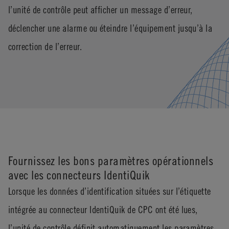
l’unité de contrôle peut afficher un message d’erreur,
déclencher une alarme ou éteindre l’équipement jusqu’à la
correction de l’erreur.
Fournissez les bons paramètres opérationnels
avec les connecteurs IdentiQuik
Lorsque les données d’identification situées sur l’étiquette
intégrée au connecteur IdentiQuik de CPC ont été lues,
l’unité de contrôle définit automatiquement les paramètres,