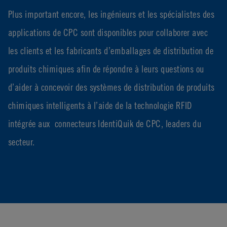
Plus important encore, les ingénieurs et les spécialistes des
applications de CPC sont disponibles pour collaborer avec
les clients et les fabricants d’emballages de distribution de
produits chimiques afin de répondre à leurs questions ou
d’aider à concevoir des systèmes de distribution de produits
chimiques intelligents à l’aide de la technologie RFID
intégrée aux connecteurs IdentiQuik de CPC, leaders du
secteur.