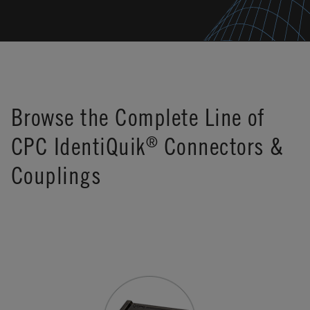
Browse the Complete Line of
CPC IdentiQuik
Connectors &
®
Couplings