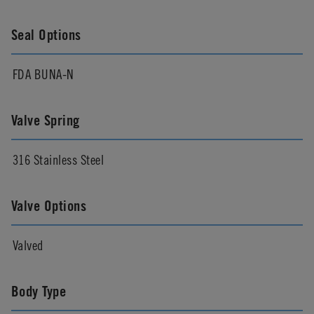
Seal Options
FDA BUNA-N
Valve Spring
316 Stainless Steel
Valve Options
Valved
Body Type