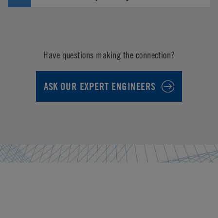
Have questions making the connection?
ASK OUR EXPERT ENGINEERS