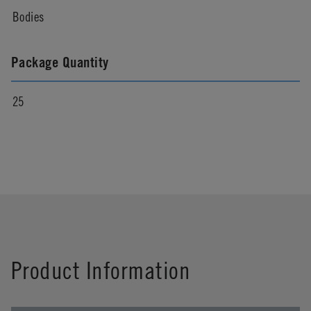
Bodies
Package Quantity
25
Product Information