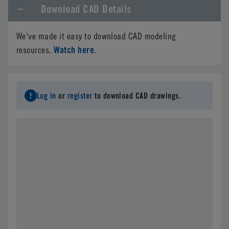
Download CAD Details
We've made it easy to download CAD modeling
Watch here
resources.
.
Log in
or
register
to download CAD drawings.