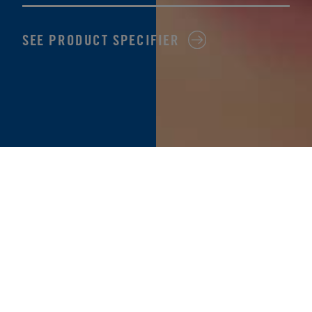
SEE PRODUCT SPECIFIER