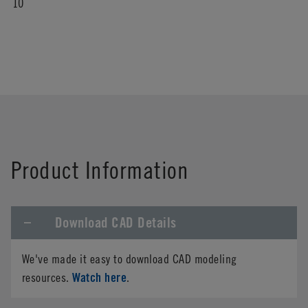
10
Product Information
Download CAD Details
We've made it easy to download CAD modeling
Watch here
resources.
.