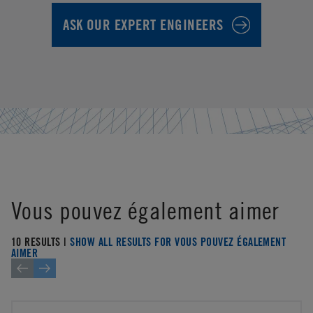
ASK OUR EXPERT ENGINEERS
Vous pouvez également aimer
10 RESULTS |
SHOW ALL RESULTS FOR VOUS POUVEZ ÉGALEMENT
AIMER