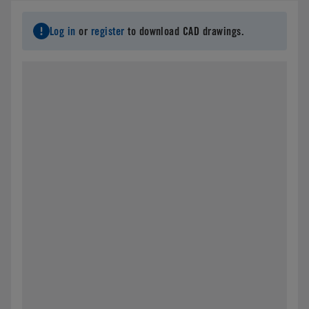
Log in
or
register
to download CAD drawings.