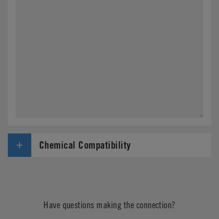
Chemical Compatibility
Have questions making the connection?