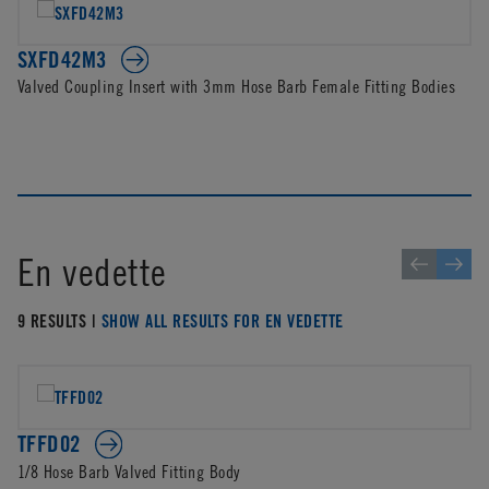
SXFD42M3
Valved Coupling Insert with 3mm Hose Barb Female Fitting Bodies
En vedette
9 RESULTS |
SHOW ALL RESULTS FOR EN VEDETTE
TFFD02
1/8 Hose Barb Valved Fitting Body