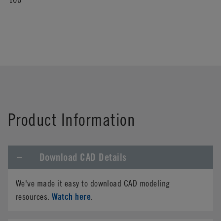
Product Information
Download CAD Details
We've made it easy to download CAD modeling
Watch here
resources.
.