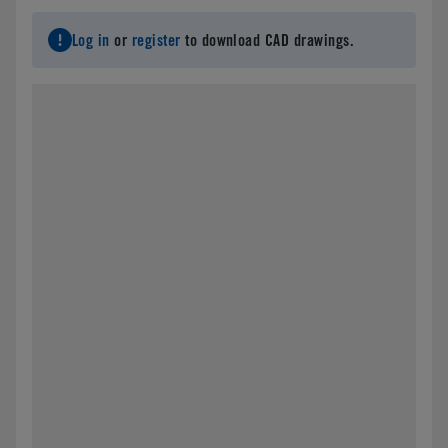
Log in
or
register
to download CAD drawings.