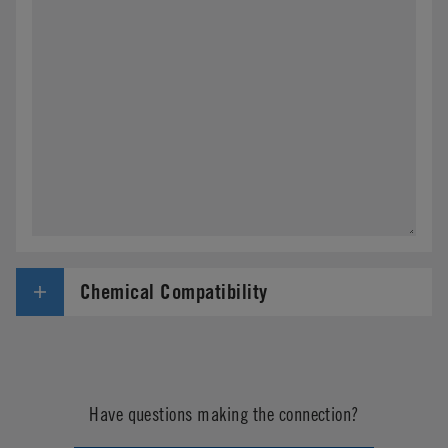
Chemical Compatibility
Have questions making the connection?