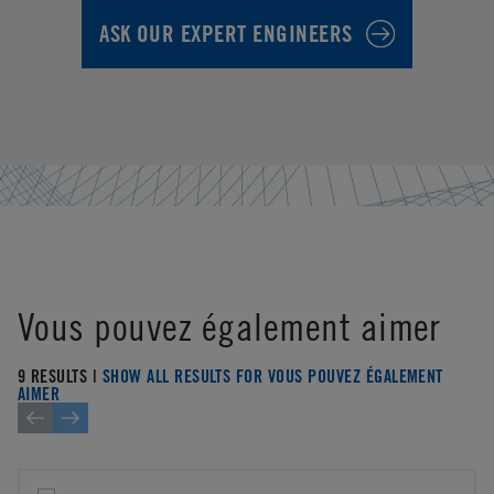
ASK OUR EXPERT ENGINEERS
Vous pouvez également aimer
9 RESULTS |
SHOW ALL RESULTS FOR VOUS POUVEZ ÉGALEMENT
AIMER