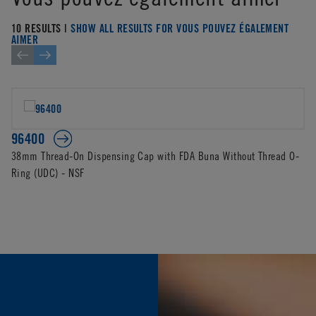
10 RESULTS |
SHOW ALL RESULTS FOR VOUS POUVEZ ÉGALEMENT
AIMER
96400
38mm Thread-On Dispensing Cap with FDA Buna Without Thread O-
Ring (UDC) - NSF