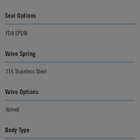
Seal Options
FDA EPDM
Valve Spring
316 Stainless Steel
Valve Options
Valved
Body Type