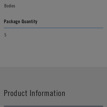
Bodies
Package Quantity
5
Product Information