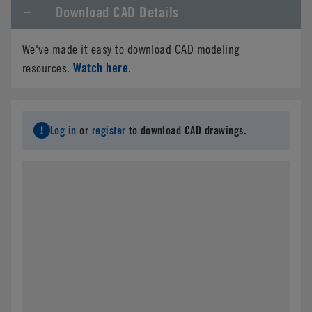
Download CAD Details
We've made it easy to download CAD modeling
Watch here
resources.
.
Log in
or
register
to download CAD drawings.