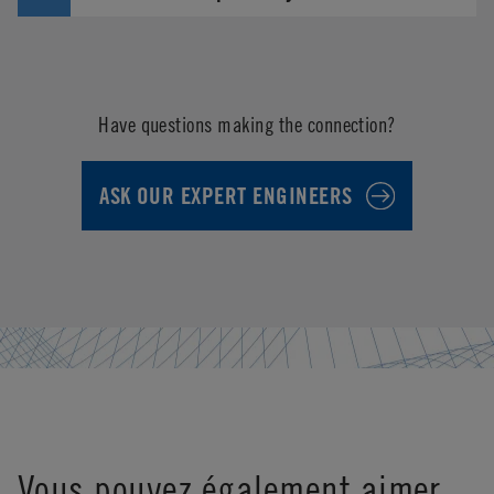
Have questions making the connection?
ASK OUR EXPERT ENGINEERS
Vous pouvez également aimer