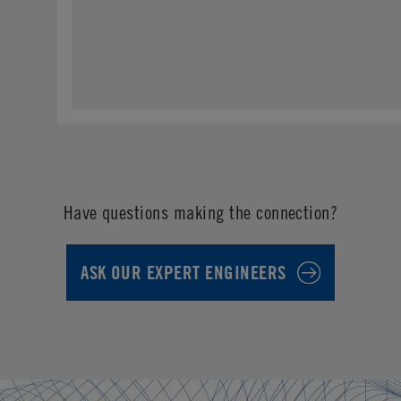
Have questions making the connection?
ASK OUR EXPERT ENGINEERS