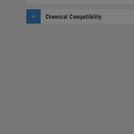
Chemical Compatibility