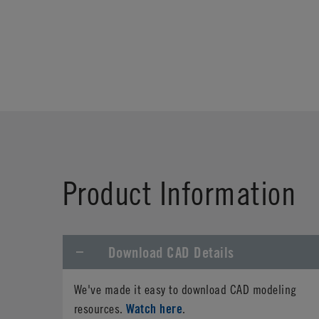
Product Information
Download CAD Details
We've made it easy to download CAD modeling
Watch here
resources.
.