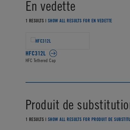
En vedette
1 RESULTS |
SHOW ALL RESULTS FOR EN VEDETTE
HFC312L
HFC Tethered Cap
Produit de substitutio
1 RESULTS |
SHOW ALL RESULTS FOR PRODUIT DE SUBSTIT