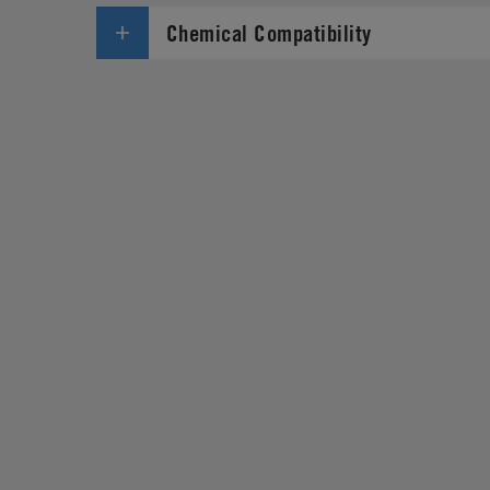
Chemical Compatibility