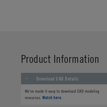
Product Information
Download CAD Details
We've made it easy to download CAD modeling
Watch here
resources.
.