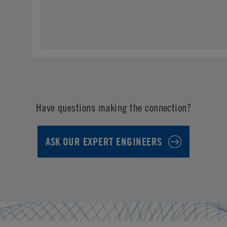
Have questions making the connection?
ASK OUR EXPERT ENGINEERS