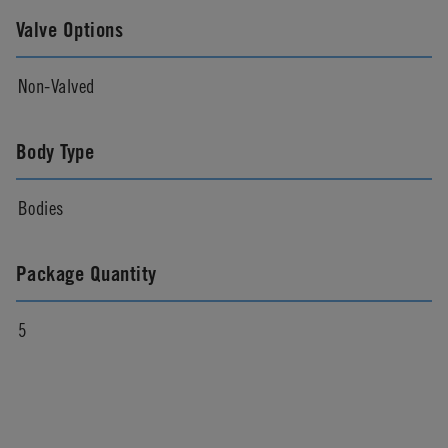
Valve Options
Non-Valved
Body Type
Bodies
Package Quantity
5