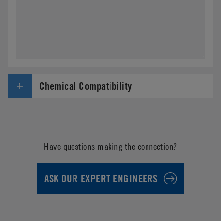
Chemical Compatibility
Have questions making the connection?
ASK OUR EXPERT ENGINEERS