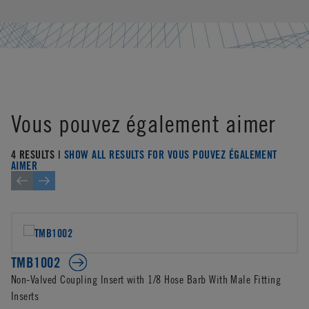
Vous pouvez également aimer
4 RESULTS |
SHOW ALL RESULTS FOR VOUS POUVEZ ÉGALEMENT
AIMER
TMB1002
Non-Valved Coupling Insert with 1/8 Hose Barb With Male Fitting
Inserts