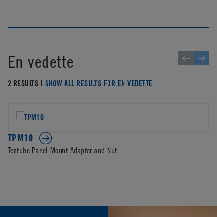
En vedette
2 RESULTS |
SHOW ALL RESULTS FOR EN VEDETTE
TPM10
Tentube Panel Mount Adapter and Nut