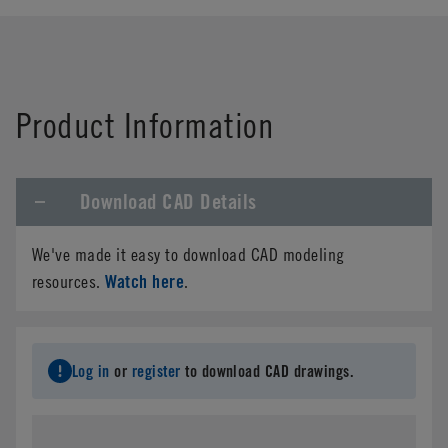
Product Information
Download CAD Details
We've made it easy to download CAD modeling
Watch here
resources.
.
Log in
or
register
to download CAD drawings.