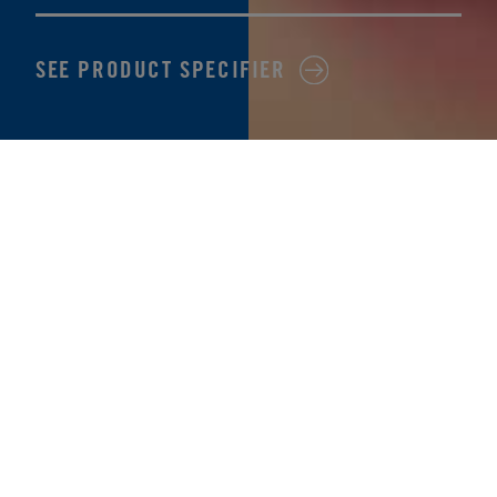
SEE PRODUCT SPECIFIER