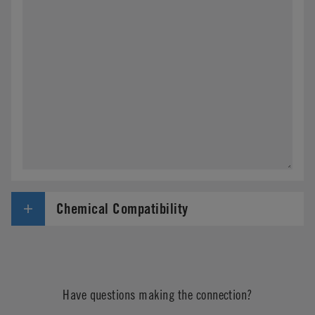
Chemical Compatibility
Have questions making the connection?