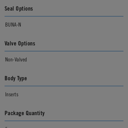
Seal Options
BUNA-N
Valve Options
Non-Valved
Body Type
Inserts
Package Quantity