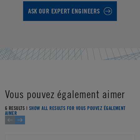
ASK OUR EXPERT ENGINEERS
Vous pouvez également aimer
6 RESULTS |
SHOW ALL RESULTS FOR VOUS POUVEZ ÉGALEMENT
AIMER