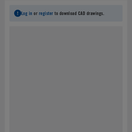
Log in
or
register
to download CAD drawings.