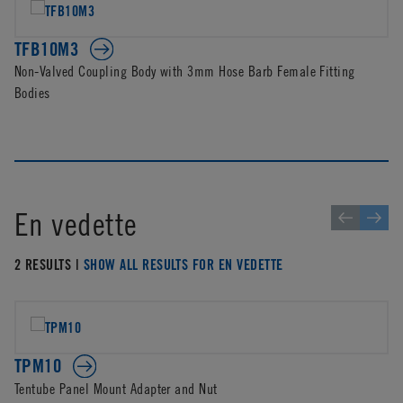
TFB10M3
Non-Valved Coupling Body with 3mm Hose Barb Female Fitting
Bodies
En vedette
2 RESULTS |
SHOW ALL RESULTS FOR EN VEDETTE
TPM10
Tentube Panel Mount Adapter and Nut