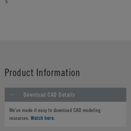
5
Product Information
Download CAD Details
We've made it easy to download CAD modeling
Watch here
resources.
.