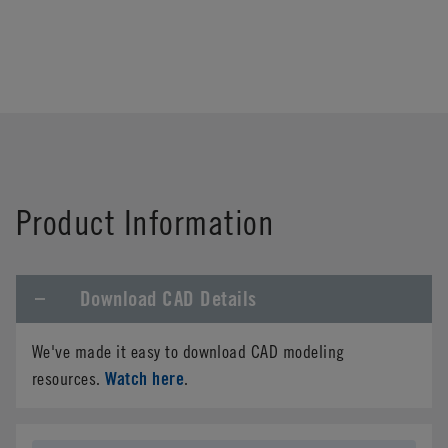
Product Information
Download CAD Details
We've made it easy to download CAD modeling
Watch here
resources.
.