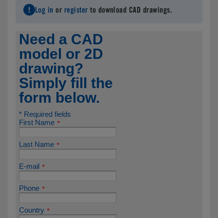
Log in
or
register
to download CAD drawings.