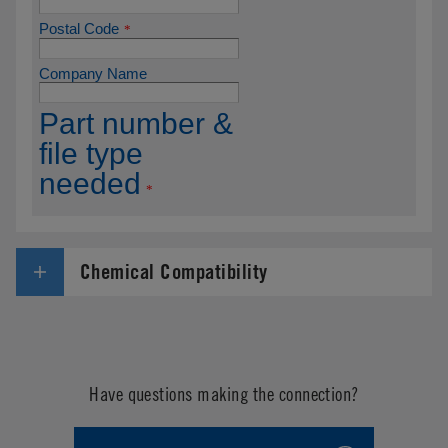
Chemical Compatibility
Have questions making the connection?