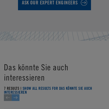
ASK OUR EXPERT ENGINEERS
Das könnte Sie auch
interessieren
7 RESULTS |
SHOW ALL RESULTS FOR DAS KÖNNTE SIE AUCH
INTERESSIEREN