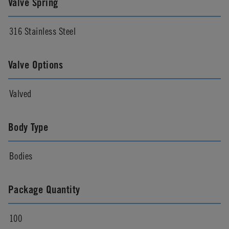
Valve Spring
316 Stainless Steel
Valve Options
Valved
Body Type
Bodies
Package Quantity
100