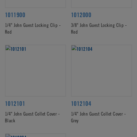
1011900
1012000
1/4" John Guest Locking Clip -
3/8" John Guest Locking Clip -
Red
Red
1012101
1012104
1/4" John Guest Collet Cover -
1/4" John Guest Collet Cover -
Black
Grey