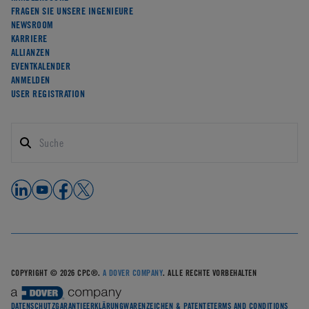
FRAGEN SIE UNSERE INGENIEURE
NEWSROOM
KARRIERE
ALLIANZEN
EVENTKALENDER
ANMELDEN
USER REGISTRATION
COPYRIGHT © 2026 CPC®.
A DOVER COMPANY
. ALLE RECHTE VORBEHALTEN
DATENSCHUTZ
GARANTIEERKLÄRUNG
WARENZEICHEN & PATENTE
TERMS AND CONDITIONS