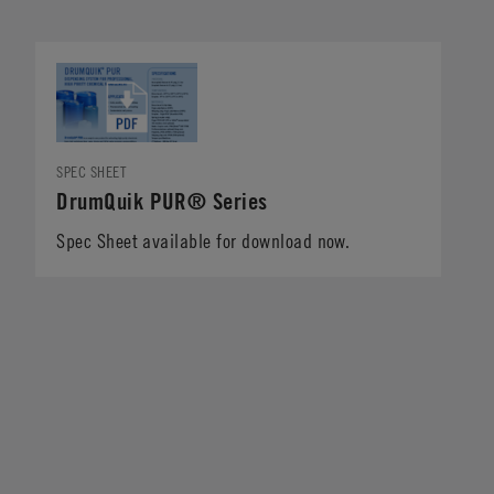
SPEC SHEET
DrumQuik PUR® Series
Spec Sheet available for download now.