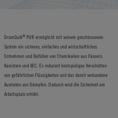
®
DrumQuik
PUR ermöglicht mit seinem geschlossenen
System ein sicheres, einfaches und wirtschaftliches
Entnehmen und Befüllen von Chemikalien aus Fässern,
Kanistern und IBC. Es reduziert kostspieliges Verschütten
von gefährlichen Flüssigkeiten und das damit verbundene
Austreten von Dämpfen. Dadurch wird die Sicherheit am
Arbeitsplatz erhöht.