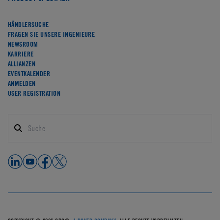
HÄNDLERSUCHE
FRAGEN SIE UNSERE INGENIEURE
NEWSROOM
KARRIERE
ALLIANZEN
EVENTKALENDER
ANMELDEN
USER REGISTRATION