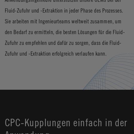
Fluid-Zufuhr und -Extraktion in jeder Phase des Prozesses.
Sie arbeiten mit Ingenieurteams weltweit zusammen, um
den Bedarf zu ermitteln, die besten Lösungen für die Fluid-
Zufuhr zu empfehlen und dafür zu sorgen, dass die Fluid-
Zufuhr und -Extraktion erfolgreich verlaufen kann.
CPC-Kupplungen einfach in der