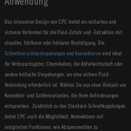
Anwendung
Das innovative Design von CPC bietet ein einfaches und
sicheres Verbinden für die Fluid-Zufuhr und -Extraktion mit
visueller, fühlbarer oder hörbarer Bestätigung. Die
Schnellverschlusskupplungen und Konnektoren
sind ideal
für Verbrauchsgüter, Chemikalien, die Abfallwirtschaft oder
andere kritische Umgebungen, wo eine sichere Fluid-
Verbindung erforderlich ist. Wählen Sie aus einer Vielzahl von
Konnektor- und Größenvarianten, die Ihren Anforderungen
entsprechen. Zusätzlich zu den Standard-Schnellkupplungen
bietet CPC auch die Möglichkeit, Konnektoren mit
integrierten Funktionen, wie Absperrventilen zu