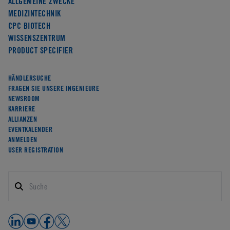
ALLGEMEINE ZWECKE
MEDIZINTECHNIK
CPC BIOTECH
WISSENSZENTRUM
PRODUCT SPECIFIER
HÄNDLERSUCHE
FRAGEN SIE UNSERE INGENIEURE
NEWSROOM
KARRIERE
ALLIANZEN
EVENTKALENDER
ANMELDEN
USER REGISTRATION