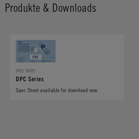
Produkte & Downloads
SPEC SHEET
DPC Series
Spec Sheet available for download now.