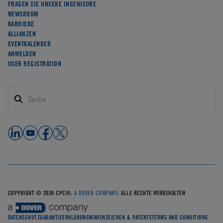
FRAGEN SIE UNSERE INGENIEURE
NEWSROOM
KARRIERE
ALLIANZEN
EVENTKALENDER
ANMELDEN
USER REGISTRATION
COPYRIGHT © 2026 CPC®.
A DOVER COMPANY
. ALLE RECHTE VORBEHALTEN
DATENSCHUTZ
GARANTIEERKLÄRUNG
WARENZEICHEN & PATENTE
TERMS AND CONDITIONS