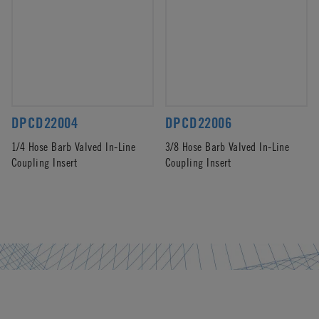
DPCD22004
DPCD22006
1/4 Hose Barb Valved In-Line
3/8 Hose Barb Valved In-Line
Coupling Insert
Coupling Insert