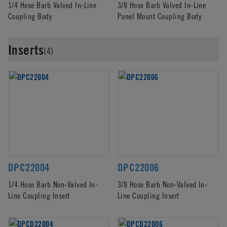
1/4 Hose Barb Valved In-Line
3/8 Hose Barb Valved In-Line
Coupling Body
Panel Mount Coupling Body
Inserts
(4)
DPC22004
DPC22006
1/4 Hose Barb Non-Valved In-
3/8 Hose Barb Non-Valved In-
Line Coupling Insert
Line Coupling Insert