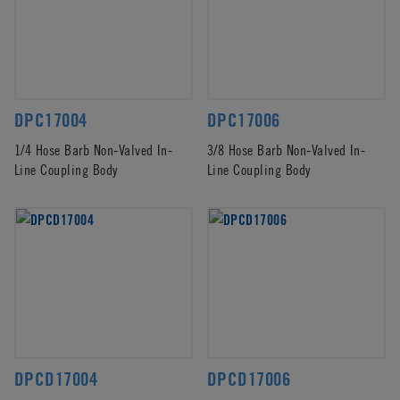
DPC17004
DPC17006
1/4 Hose Barb Non-Valved In-
3/8 Hose Barb Non-Valved In-
Line Coupling Body
Line Coupling Body
DPCD17004
DPCD17006