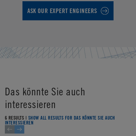
ASK OUR EXPERT ENGINEERS
Das könnte Sie auch
interessieren
6 RESULTS |
SHOW ALL RESULTS FOR DAS KÖNNTE SIE AUCH
INTERESSIEREN