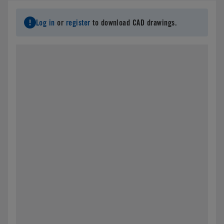
Log in
or
register
to download CAD drawings.