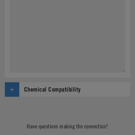
Chemical Compatibility
Have questions making the connection?