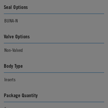
Seal Options
BUNA-N
Valve Options
Non-Valved
Body Type
Inserts
Package Quantity