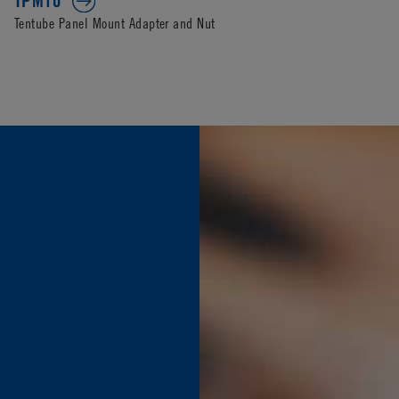
TPM10
Tentube Panel Mount Adapter and Nut