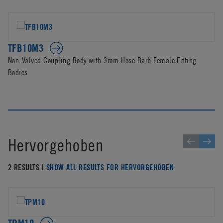
TFB10M3
Non-Valved Coupling Body with 3mm Hose Barb Female Fitting
Bodies
Hervorgehoben
2 RESULTS |
SHOW ALL RESULTS FOR HERVORGEHOBEN