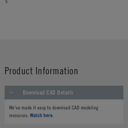
5
Product Information
Download CAD Details
We've made it easy to download CAD modeling
Watch here
resources.
.