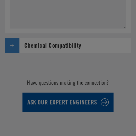
Chemical Compatibility
Have questions making the connection?
ASK OUR EXPERT ENGINEERS