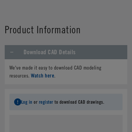
Product Information
Download CAD Details
We've made it easy to download CAD modeling
Watch here
resources.
.
Log in
or
register
to download CAD drawings.