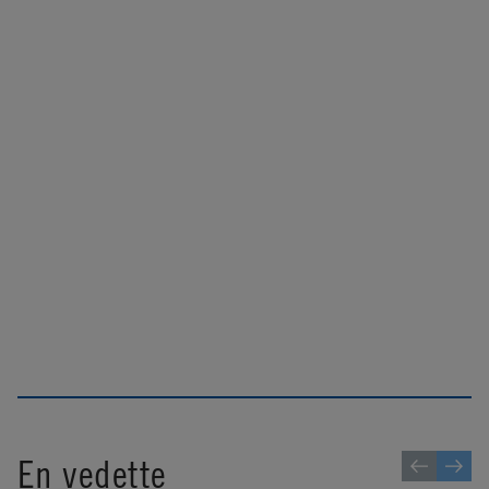
En vedette