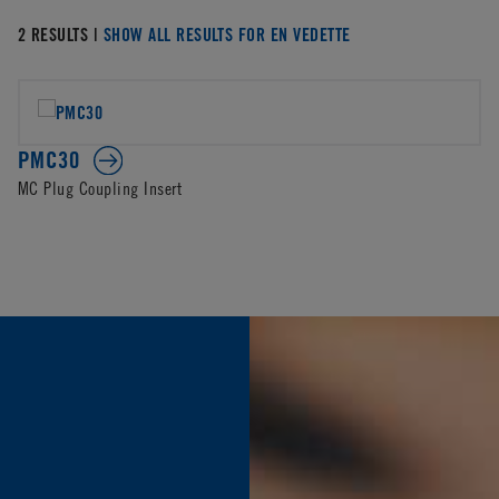
2 RESULTS |
SHOW ALL RESULTS FOR EN VEDETTE
PMC30
MC Plug Coupling Insert