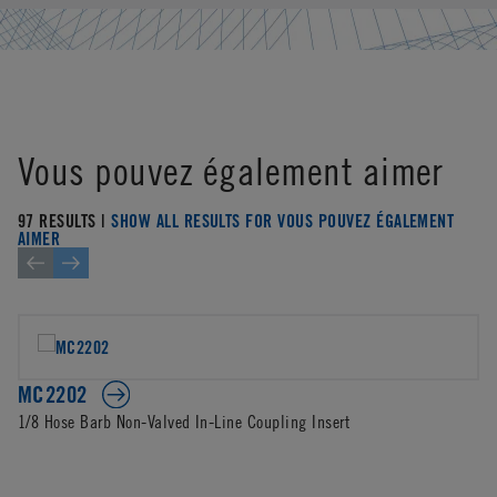
Vous pouvez également aimer
97 RESULTS |
SHOW ALL RESULTS FOR VOUS POUVEZ ÉGALEMENT
AIMER
MC2202
1/8 Hose Barb Non-Valved In-Line Coupling Insert