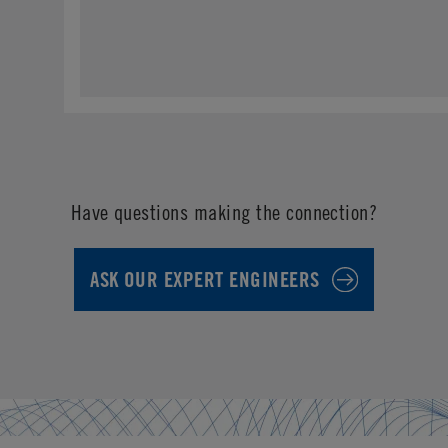
Have questions making the connection?
ASK OUR EXPERT ENGINEERS