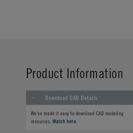
Product Information
Download CAD Details
We've made it easy to download CAD modeling
Watch here
resources.
.