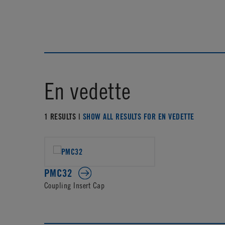
En vedette
1 RESULTS |
SHOW ALL RESULTS FOR EN VEDETTE
PMC32
Coupling Insert Cap