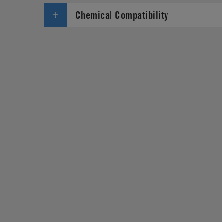
Chemical Compatibility