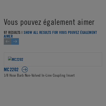
Vous pouvez également aimer
97 RESULTS |
SHOW ALL RESULTS FOR VOUS POUVEZ ÉGALEMENT
AIMER
MC2202
1/8 Hose Barb Non-Valved In-Line Coupling Insert