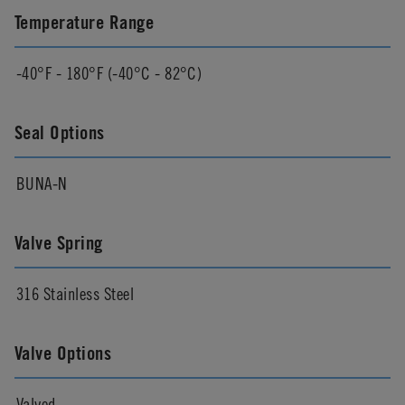
Temperature Range
-40°F - 180°F (-40°C - 82°C)
Seal Options
BUNA-N
Valve Spring
316 Stainless Steel
Valve Options
Valved