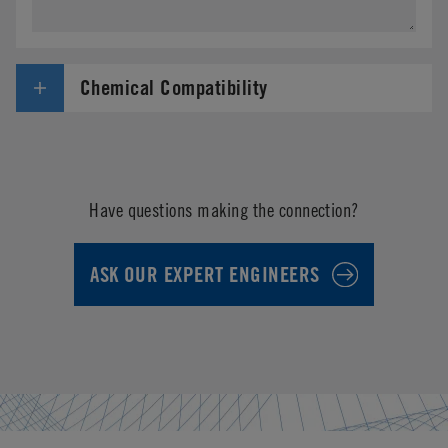
Chemical Compatibility
Have questions making the connection?
ASK OUR EXPERT ENGINEERS