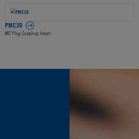
PMC30
MC Plug Coupling Insert