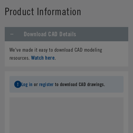
Product Information
Download CAD Details
We've made it easy to download CAD modeling
Watch here
resources.
.
Log in
or
register
to download CAD drawings.