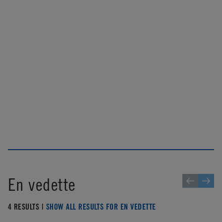
En vedette
4 RESULTS |
SHOW ALL RESULTS FOR EN VEDETTE