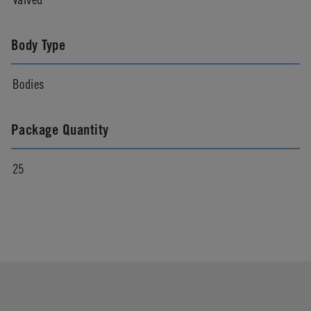
Body Type
Bodies
Package Quantity
25