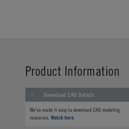
Product Information
Download CAD Details
We've made it easy to download CAD modeling
Watch here
resources.
.