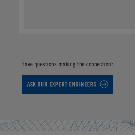
Have questions making the connection?
ASK OUR EXPERT ENGINEERS