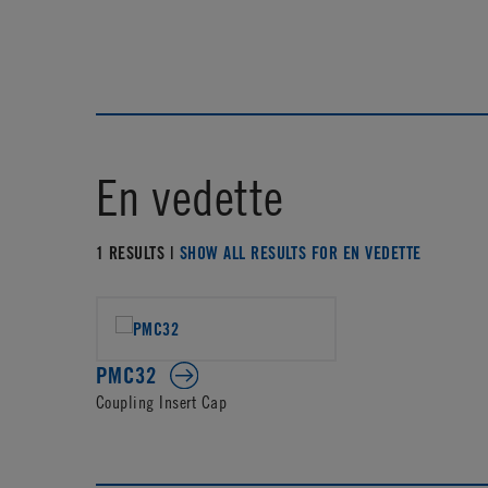
En vedette
1 RESULTS |
SHOW ALL RESULTS FOR EN VEDETTE
PMC32
Coupling Insert Cap