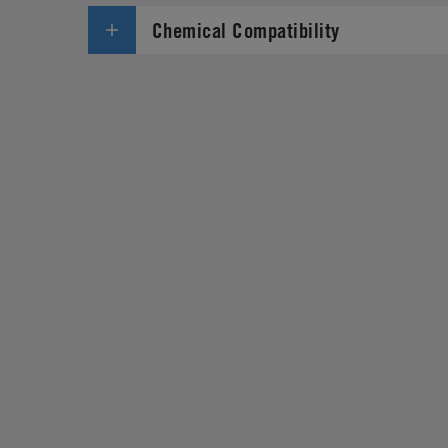
Chemical Compatibility