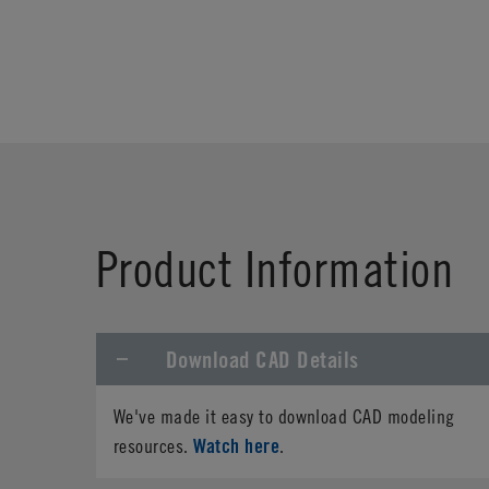
Product Information
Download CAD Details
We've made it easy to download CAD modeling
Watch here
resources.
.