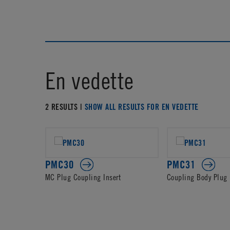
En vedette
2 RESULTS |
SHOW ALL RESULTS FOR EN VEDETTE
PMC30
PMC31
MC Plug Coupling Insert
Coupling Body Plug