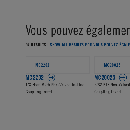
Vous pouvez égalemen
97 RESULTS |
SHOW ALL RESULTS FOR VOUS POUVEZ ÉGAL
MC2202
MC20025
1/8 Hose Barb Non-Valved In-Line
5/32 PTF Non-Valved
Coupling Insert
Coupling Insert