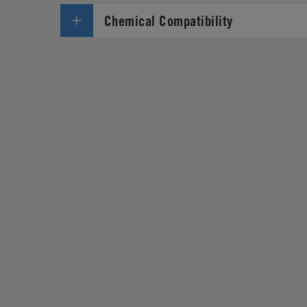
Chemical Compatibility