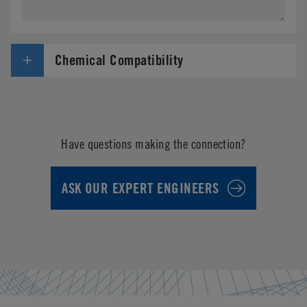
Chemical Compatibility
Have questions making the connection?
ASK OUR EXPERT ENGINEERS