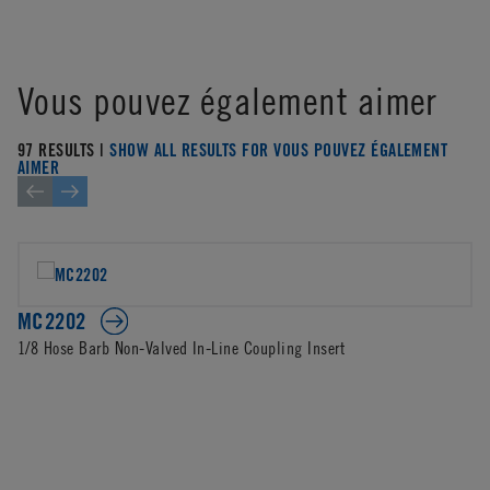
Vous pouvez également aimer
97 RESULTS |
SHOW ALL RESULTS FOR VOUS POUVEZ ÉGALEMENT
AIMER
MC2202
1/8 Hose Barb Non-Valved In-Line Coupling Insert