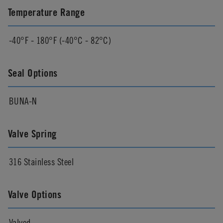
Temperature Range
-40°F - 180°F (-40°C - 82°C)
Seal Options
BUNA-N
Valve Spring
316 Stainless Steel
Valve Options
Valved