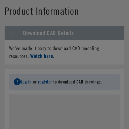
Product Information
Download CAD Details
We've made it easy to download CAD modeling
Watch here
resources.
.
Log in
or
register
to download CAD drawings.