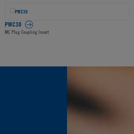
PMC30
MC Plug Coupling Insert