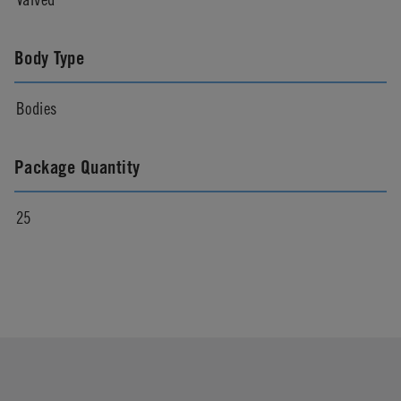
Body Type
Bodies
Package Quantity
25