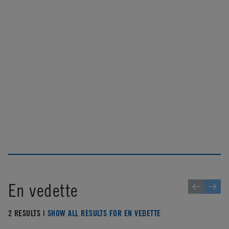
En vedette
2 RESULTS |
SHOW ALL RESULTS FOR EN VEDETTE