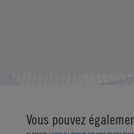
Vous pouvez égalemen