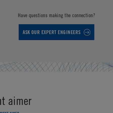
Have questions making the connection?
ASK OUR EXPERT ENGINEERS
t aimer