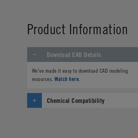
Product Information
Download CAD Details
We've made it easy to download CAD modeling
Watch here
resources.
.
Chemical Compatibility