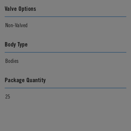
Valve Options
Non-Valved
Body Type
Bodies
Package Quantity
25