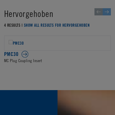
Hervorgehoben
4 RESULTS |
SHOW ALL RESULTS FOR HERVORGEHOBEN
PMC30
MC Plug Coupling Insert