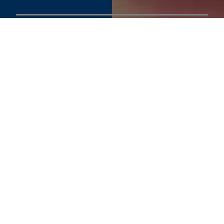
SEE PRODUCT SPECIFIER