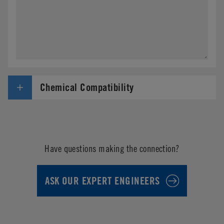
Chemical Compatibility
Have questions making the connection?
ASK OUR EXPERT ENGINEERS