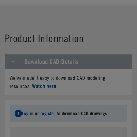
Product Information
Download CAD Details
We've made it easy to download CAD modeling
Watch here
resources.
.
Log in
or
register
to download CAD drawings.