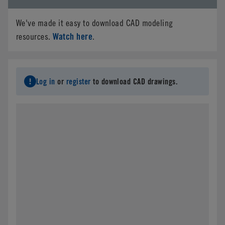
We've made it easy to download CAD modeling
Watch here
resources.
.
Log in
or
register
to download CAD drawings.