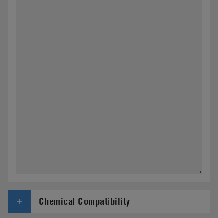
Chemical Compatibility