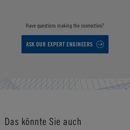
Have questions making the connection?
ASK OUR EXPERT ENGINEERS
Das könnte Sie auch