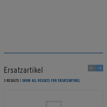
Ersatzartikel
3 RESULTS |
SHOW ALL RESULTS FOR ERSATZARTIKEL