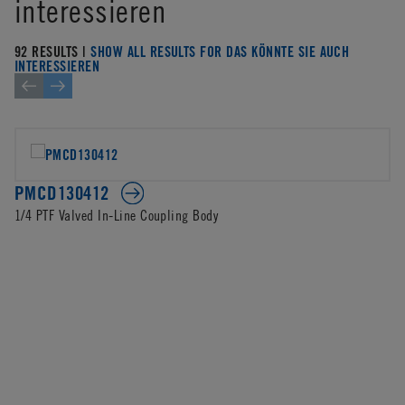
interessieren
92 RESULTS |
SHOW ALL RESULTS FOR DAS KÖNNTE SIE AUCH
INTERESSIEREN
PMCD130412
1/4 PTF Valved In-Line Coupling Body