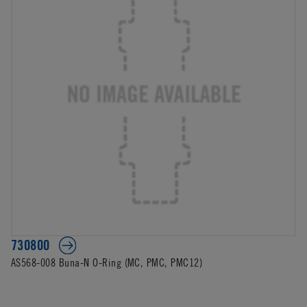
730800
AS568-008 Buna-N O-Ring (MC, PMC, PMC12)