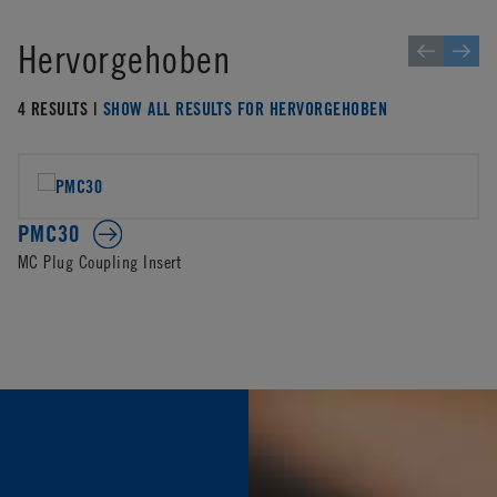
Hervorgehoben
4 RESULTS |
SHOW ALL RESULTS FOR HERVORGEHOBEN
PMC30
MC Plug Coupling Insert