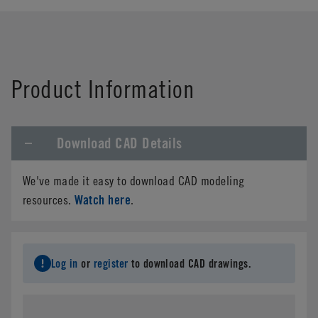
Product Information
Download CAD Details
We've made it easy to download CAD modeling
Watch here
resources.
.
Log in
or
register
to download CAD drawings.