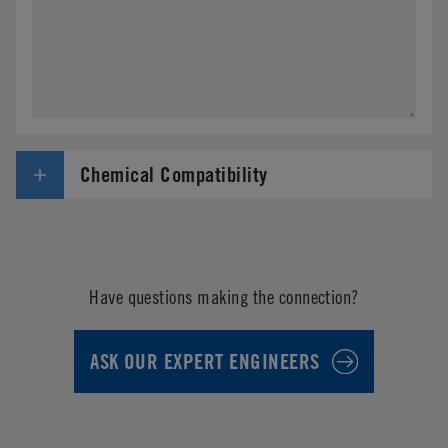
Chemical Compatibility
Have questions making the connection?
ASK OUR EXPERT ENGINEERS