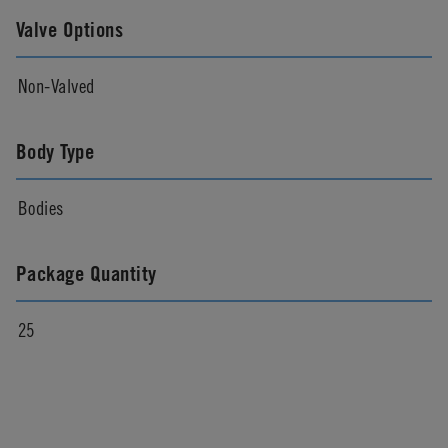
Valve Options
Non-Valved
Body Type
Bodies
Package Quantity
25