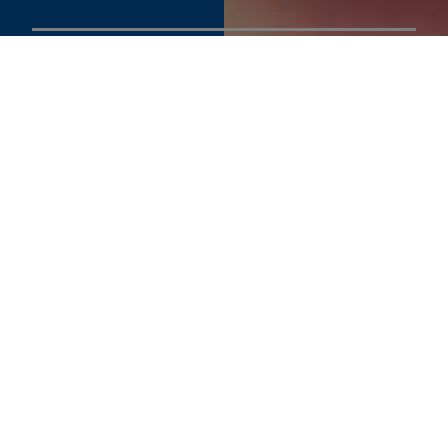
SEE PRODUCT SPECIFIER