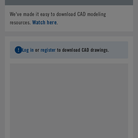
We've made it easy to download CAD modeling
Watch here
resources.
.
Log in
or
register
to download CAD drawings.