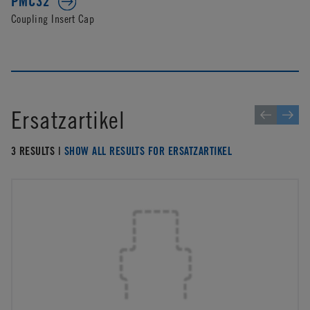
PMC32
Coupling Insert Cap
Ersatzartikel
3 RESULTS |
SHOW ALL RESULTS FOR ERSATZARTIKEL