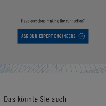
Have questions making the connection?
ASK OUR EXPERT ENGINEERS
Das könnte Sie auch