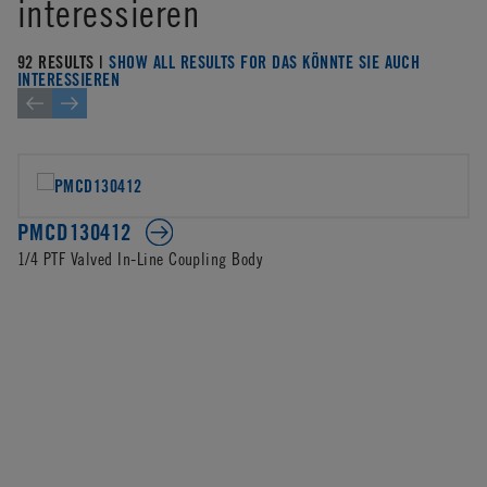
interessieren
92 RESULTS |
SHOW ALL RESULTS FOR DAS KÖNNTE SIE AUCH
INTERESSIEREN
PMCD130412
1/4 PTF Valved In-Line Coupling Body