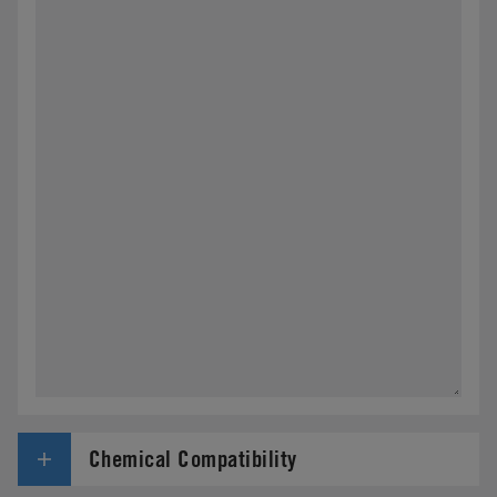
Chemical Compatibility