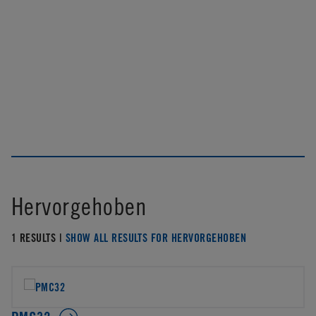
Hervorgehoben
1 RESULTS |
SHOW ALL RESULTS FOR HERVORGEHOBEN