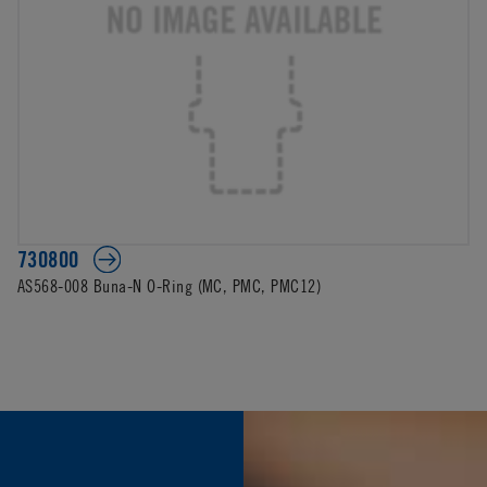
730800
AS568-008 Buna-N O-Ring (MC, PMC, PMC12)