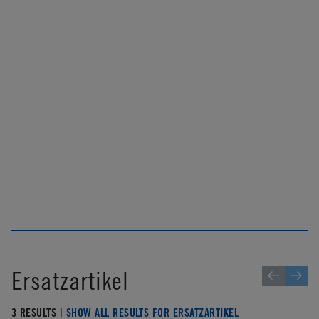
Ersatzartikel
3 RESULTS |
SHOW ALL RESULTS FOR ERSATZARTIKEL