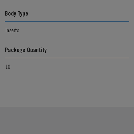
Body Type
Inserts
Package Quantity
10