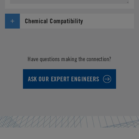
Chemical Compatibility
Have questions making the connection?
ASK OUR EXPERT ENGINEERS