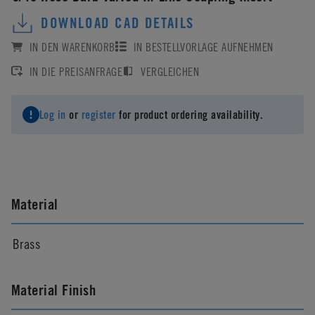
DOWNLOAD CAD DETAILS
IN DEN WARENKORB
IN BESTELLVORLAGE AUFNEHMEN
IN DIE PREISANFRAGE
VERGLEICHEN
Log in
or
register
for product ordering availability.
Material
Brass
Material Finish