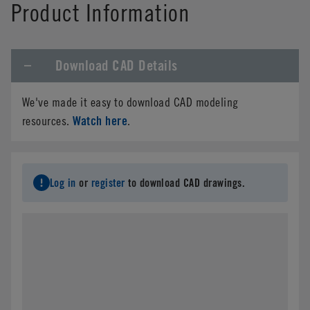
Product Information
Download CAD Details
We've made it easy to download CAD modeling
Watch here
resources.
.
Log in
or
register
to download CAD drawings.