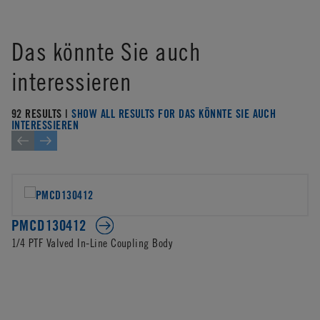
Das könnte Sie auch
interessieren
92 RESULTS |
SHOW ALL RESULTS FOR DAS KÖNNTE SIE AUCH
INTERESSIEREN
PMCD130412
1/4 PTF Valved In-Line Coupling Body