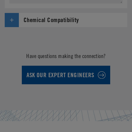
Chemical Compatibility
Have questions making the connection?
ASK OUR EXPERT ENGINEERS