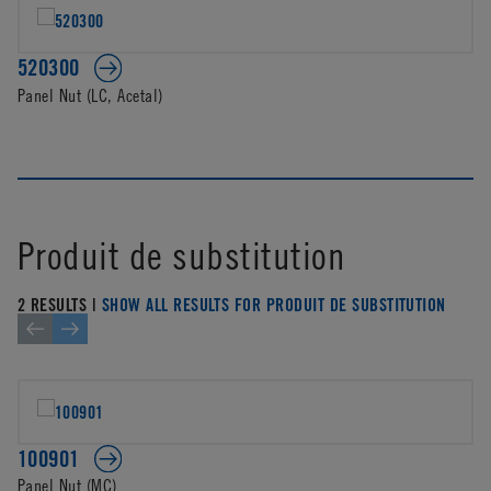
520300
Panel Nut (LC, Acetal)
Produit de substitution
2 RESULTS |
SHOW ALL RESULTS FOR PRODUIT DE SUBSTITUTION
100901
Panel Nut (MC)