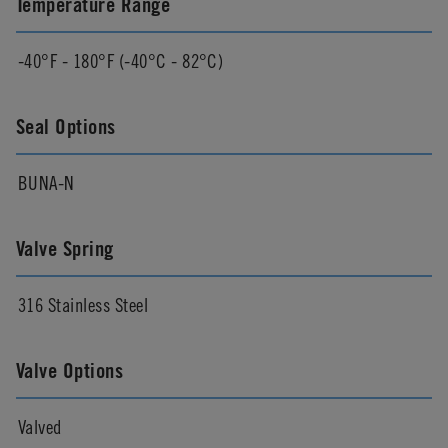
Temperature Range
-40°F - 180°F (-40°C - 82°C)
Seal Options
BUNA-N
Valve Spring
316 Stainless Steel
Valve Options
Valved