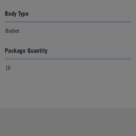
Body Type
Bodies
Package Quantity
10