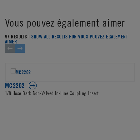
Vous pouvez également aimer
97 RESULTS |
SHOW ALL RESULTS FOR VOUS POUVEZ ÉGALEMENT
AIMER
MC2202
1/8 Hose Barb Non-Valved In-Line Coupling Insert