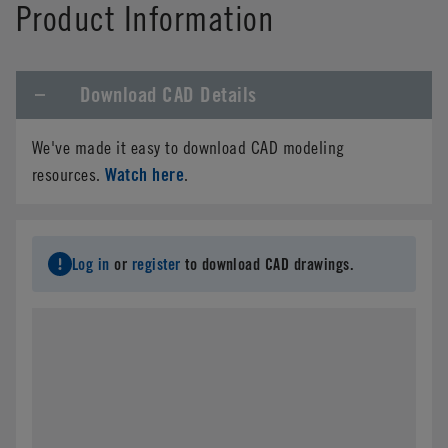
Product Information
Download CAD Details
We've made it easy to download CAD modeling
Watch here
resources.
.
Log in
or
register
to download CAD drawings.