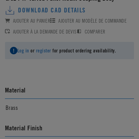
DOWNLOAD CAD DETAILS
AJOUTER AU PANIER
AJOUTER AU MODÈLE DE COMMANDE
AJOUTER À LA DEMANDE DE DEVIS
COMPARER
Log in
or
register
for product ordering availability.
Material
Brass
Material Finish