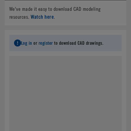
We've made it easy to download CAD modeling
Watch here
resources.
.
Log in
or
register
to download CAD drawings.