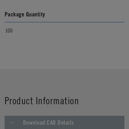
Package Quantity
100
Product Information
Download CAD Details