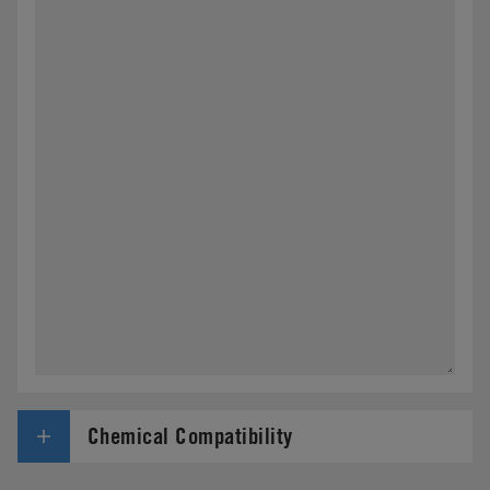
Chemical Compatibility