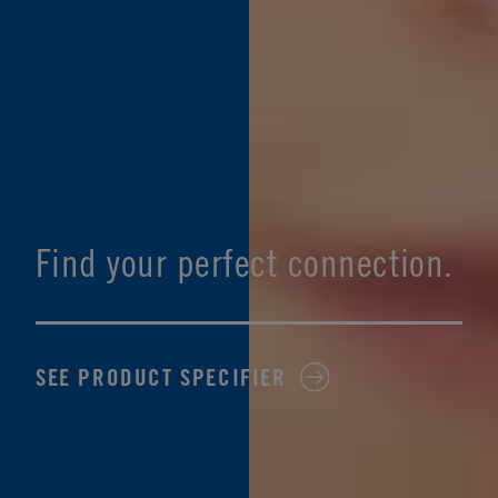
Find your perfect connection.
SEE PRODUCT SPECIFIER