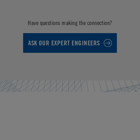
Have questions making the connection?
ASK OUR EXPERT ENGINEERS