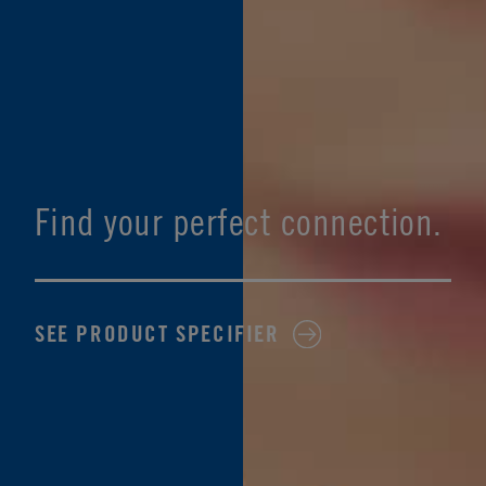
Find your perfect connection.
SEE PRODUCT SPECIFIER