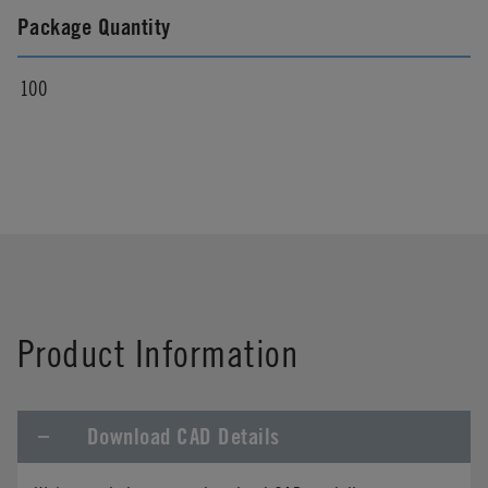
Package Quantity
100
Product Information
Download CAD Details