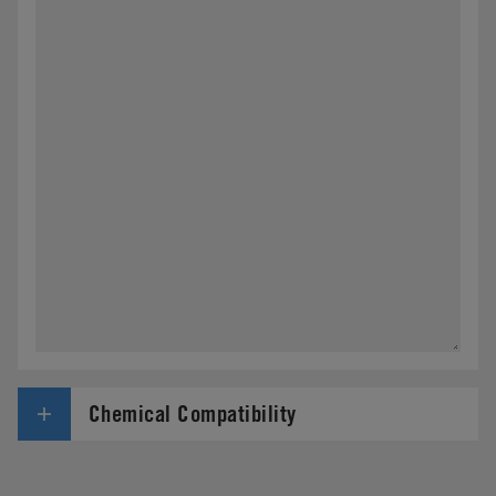
Chemical Compatibility