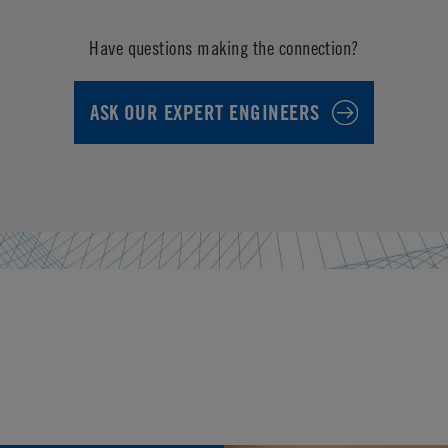
Have questions making the connection?
ASK OUR EXPERT ENGINEERS