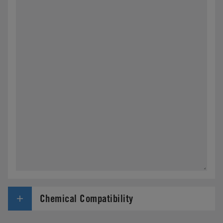
Chemical Compatibility