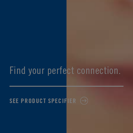
Find your perfect connection.
SEE PRODUCT SPECIFIER