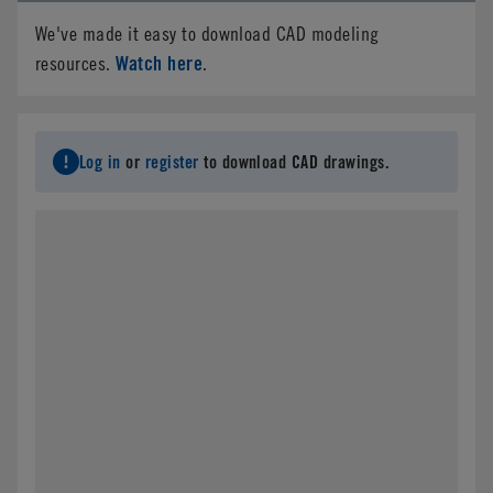
We've made it easy to download CAD modeling
Watch here
resources.
.
Log in
or
register
to download CAD drawings.