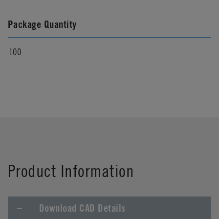
Package Quantity
100
Product Information
Download CAD Details