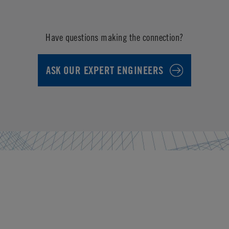
Have questions making the connection?
ASK OUR EXPERT ENGINEERS