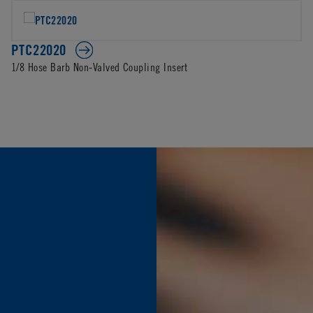
PTC22020
1/8 Hose Barb Non-Valved Coupling Insert