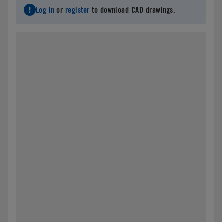
Log in
or
register
to download CAD drawings.