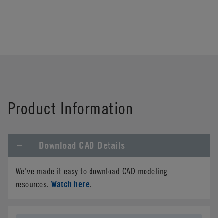
Product Information
Download CAD Details
We've made it easy to download CAD modeling
Watch here
resources.
.