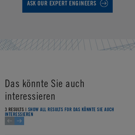
ASK OUR EXPERT ENGINEERS
Das könnte Sie auch
interessieren
3 RESULTS |
SHOW ALL RESULTS FOR DAS KÖNNTE SIE AUCH
INTERESSIEREN