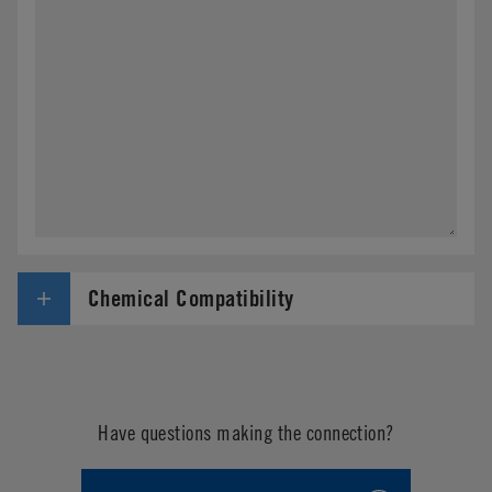
Chemical Compatibility
Have questions making the connection?