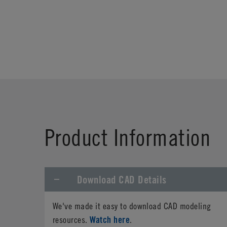
Product Information
Download CAD Details
We've made it easy to download CAD modeling
Watch here
resources.
.