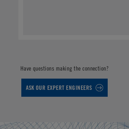
Have questions making the connection?
ASK OUR EXPERT ENGINEERS