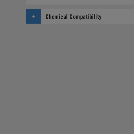
Chemical Compatibility