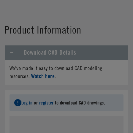
Product Information
Download CAD Details
We've made it easy to download CAD modeling
Watch here
resources.
.
Log in
or
register
to download CAD drawings.