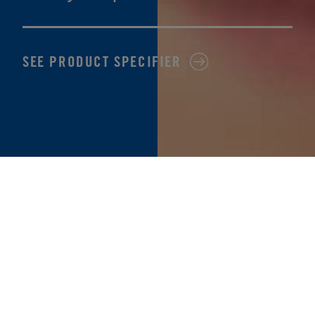
SEE PRODUCT SPECIFIER