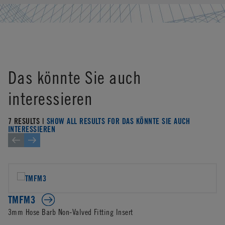
Das könnte Sie auch
interessieren
7 RESULTS |
SHOW ALL RESULTS FOR DAS KÖNNTE SIE AUCH
INTERESSIEREN
TMFM3
3mm Hose Barb Non-Valved Fitting Insert