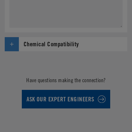
Chemical Compatibility
Have questions making the connection?
ASK OUR EXPERT ENGINEERS