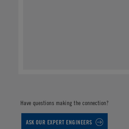
Have questions making the connection?
ASK OUR EXPERT ENGINEERS