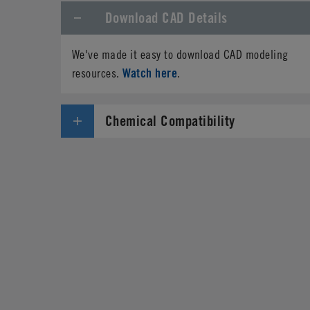
Download CAD Details
We've made it easy to download CAD modeling
Watch here
resources.
.
Chemical Compatibility