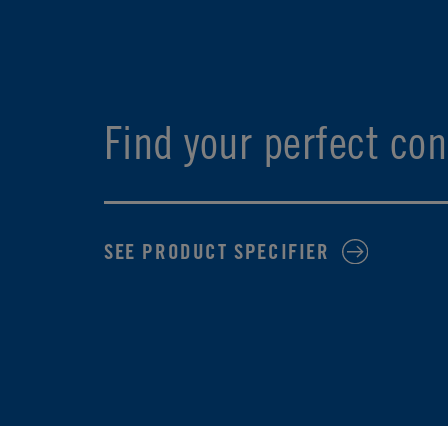
Find your perfect con
SEE PRODUCT SPECIFIER