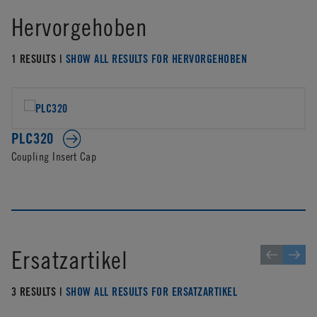
Hervorgehoben
1 RESULTS |
SHOW ALL RESULTS FOR HERVORGEHOBEN
PLC320
Coupling Insert Cap
Ersatzartikel
3 RESULTS |
SHOW ALL RESULTS FOR ERSATZARTIKEL