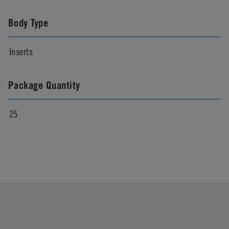
Body Type
Inserts
Package Quantity
25