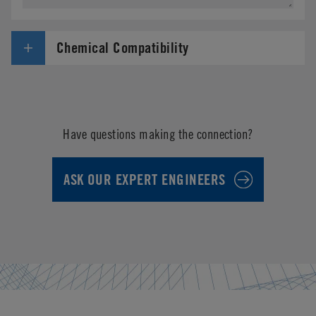
Chemical Compatibility
Have questions making the connection?
ASK OUR EXPERT ENGINEERS