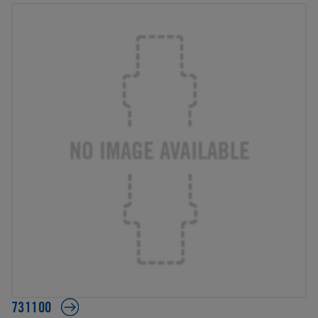
731100