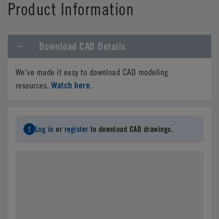
Product Information
Download CAD Details
We've made it easy to download CAD modeling
Watch here
resources.
.
Log in
or
register
to download CAD drawings.