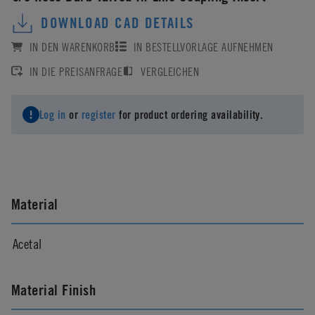
DOWNLOAD CAD DETAILS
IN DEN WARENKORB
IN BESTELLVORLAGE AUFNEHMEN
IN DIE PREISANFRAGE
VERGLEICHEN
Log in
or
register
for product ordering availability.
Material
Acetal
Material Finish