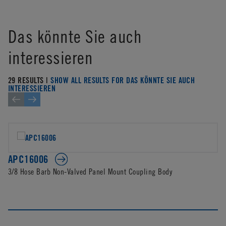
Das könnte Sie auch
interessieren
29 RESULTS |
SHOW ALL RESULTS FOR DAS KÖNNTE SIE AUCH
INTERESSIEREN
APC16006
3/8 Hose Barb Non-Valved Panel Mount Coupling Body