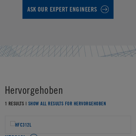
ASK OUR EXPERT ENGINEERS
Hervorgehoben
1 RESULTS |
SHOW ALL RESULTS FOR HERVORGEHOBEN