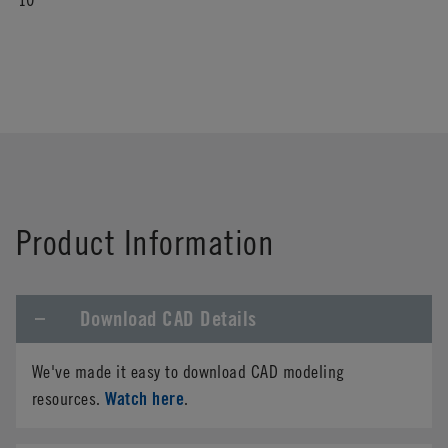
Product Information
Download CAD Details
We've made it easy to download CAD modeling
Watch here
resources.
.