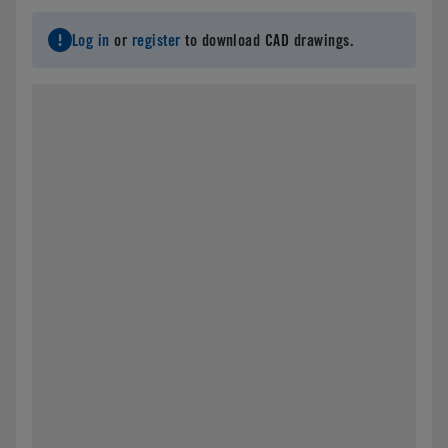
Log in
or
register
to download CAD drawings.