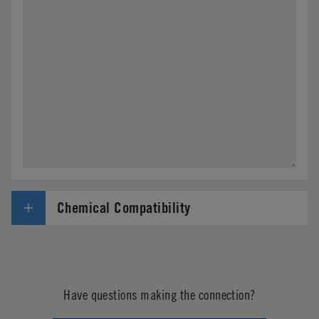
Chemical Compatibility
Have questions making the connection?