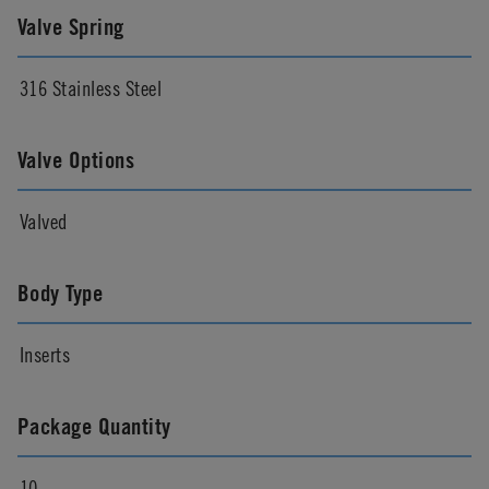
Valve Spring
316 Stainless Steel
Valve Options
Valved
Body Type
Inserts
Package Quantity
10